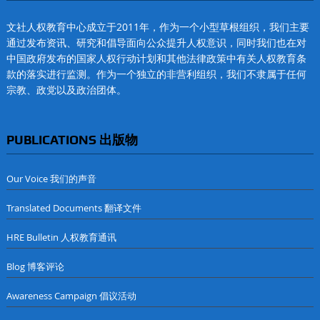
文社人权教育中心成立于2011年，作为一个小型草根组织，我们主要
通过发布资讯、研究和倡导面向公众提升人权意识，同时我们也在对
中国政府发布的国家人权行动计划和其他法律政策中有关人权教育条
款的落实进行监测。作为一个独立的非营利组织，我们不隶属于任何
宗教、政党以及政治团体。
PUBLICATIONS 出版物
Our Voice 我们的声音
Translated Documents 翻译文件
HRE Bulletin 人权教育通讯
Blog 博客评论
Awareness Campaign 倡议活动