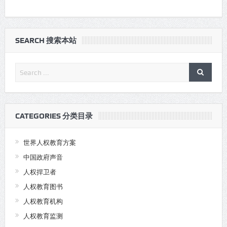
SEARCH 搜索本站
CATEGORIES 分类目录
世界人权教育方案
中国政府声音
人权捍卫者
人权教育图书
人权教育机构
人权教育监测