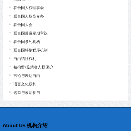
联合国人权理事会
联合国人权高专办
联合国大会
联合国普遍定期审议
联合国条约机构
联合国特别程序机制
自由结社权利
被拘留/监禁者人权保护
言论与表达自由
语言文化权利
选举与政治参与
About Us 机构介绍