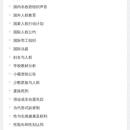
国内非政府组织声音
国外人权教育
国家人权行动计划
国际人权公约
国际劳工组织
国际法庭
妇女与人权
学校教材分析
小额资助公告
少数群族与人权
废除死刑
强迫或非自愿失踪
当代形式奴隶制
性与生殖健康及权利
性取向和性别认同