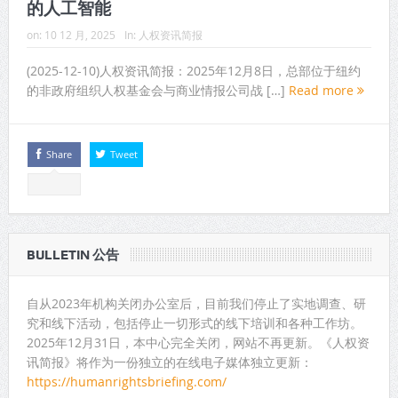
的人工智能
on:
10 12 月, 2025
In:
人权资讯简报
(2025-12-10)人权资讯简报：2025年12月8日，总部位于纽约
的非政府组织人权基金会与商业情报公司战 […]
Read more
Share
Tweet
BULLETIN 公告
自从2023年机构关闭办公室后，目前我们停止了实地调查、研
究和线下活动，包括停止一切形式的线下培训和各种工作坊。
2025年12月31日，本中心完全关闭，网站不再更新。《人权资
讯简报》将作为一份独立的在线电子媒体独立更新：
https://humanrightsbriefing.com/