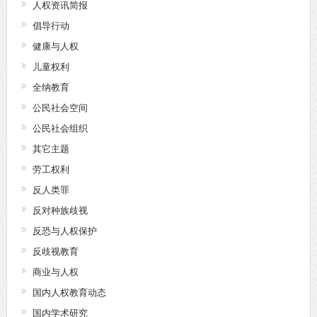
人权资讯简报
倡导行动
健康与人权
儿童权利
全纳教育
公民社会空间
公民社会组织
其它主题
劳工权利
反人类罪
反对种族歧视
反恐与人权保护
反歧视教育
商业与人权
国内人权教育动态
国内学术研究