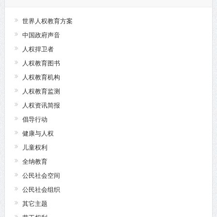
世界人权教育方案
中国政府声音
人权捍卫者
人权教育图书
人权教育机构
人权教育监测
人权资讯简报
倡导行动
健康与人权
儿童权利
全纳教育
公民社会空间
公民社会组织
其它主题