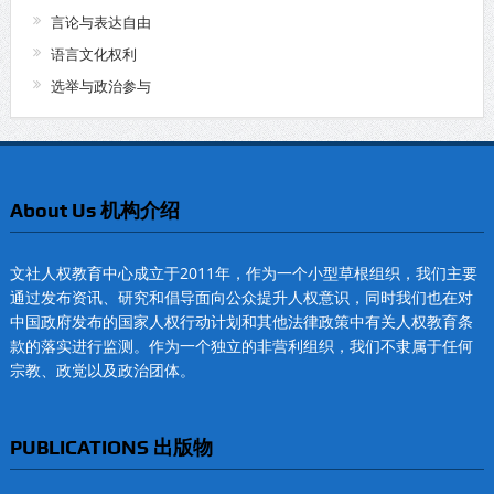
言论与表达自由
语言文化权利
选举与政治参与
About Us 机构介绍
文社人权教育中心成立于2011年，作为一个小型草根组织，我们主要
通过发布资讯、研究和倡导面向公众提升人权意识，同时我们也在对
中国政府发布的国家人权行动计划和其他法律政策中有关人权教育条
款的落实进行监测。作为一个独立的非营利组织，我们不隶属于任何
宗教、政党以及政治团体。
PUBLICATIONS 出版物