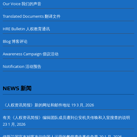
Our Voice 我们的声音
Translated Documents 翻译文件
HRE Bulletin 人权教育通讯
Blog 博客评论
Awareness Campaign 倡议活动
Notification 活动预告
NEWS 新闻
《人权资讯简报》新的网址和邮件地址
19 3 月, 2026
有关《人权资讯简报》编辑团队成员遭到公安机关传唤和入室搜查的说明
23 1 月, 2026
伊斯兰国宣布对喀布尔中国人运营的餐馆袭击事件负责
20 1 月, 2026