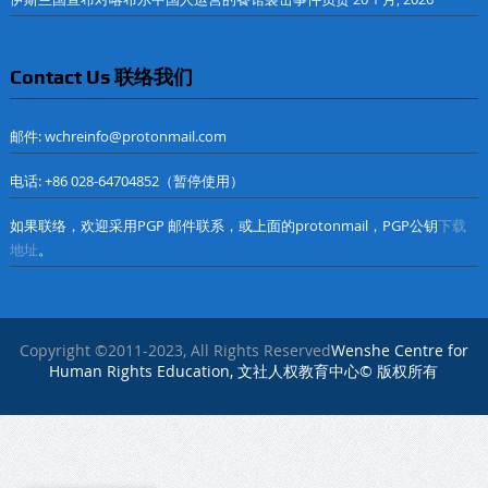
Contact Us 联络我们
邮件: wchreinfo@protonmail.com
电话: +86 028-64704852（暂停使用）
如果联络，欢迎采用PGP 邮件联系，或上面的protonmail，PGP公钥
下载
地址
。
Copyright ©2011-2023, All Rights Reserved
Wenshe Centre for
Human Rights Education, 文社人权教育中心© 版权所有