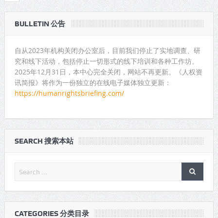
BULLETIN 公告
自从2023年机构关闭办公室后，目前我们停止了实地调查、研
究和线下活动，包括停止一切形式的线下培训和各种工作坊。
2025年12月31日，本中心完全关闭，网站不再更新。《人权资
讯简报》将作为一份独立的在线电子媒体独立更新：
https://humanrightsbriefing.com/
SEARCH 搜索本站
CATEGORIES 分类目录