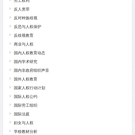
劳工权利
反人类罪
反对种族歧视
反恐与人权保护
反歧视教育
商业与人权
国内人权教育动态
国内学术研究
国内非政府组织声音
国外人权教育
国家人权行动计划
国际人权公约
国际劳工组织
国际法庭
妇女与人权
学校教材分析