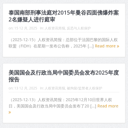
泰国南部刑事法庭对2015年曼谷四面佛爆炸案
2名嫌疑人进行庭审
on:
15 12 月, 2025
In:
人权资讯简报
,
反恐与人权保护
（2025-12-15）人权资讯简报：总部位于法国巴黎的国际人权
联盟（FIDH）在星期一发布公告称，2025年 […]
Read more
美国国会及行政当局中国委员会发布2025年度
报告
on:
13 12 月, 2025
In:
人权资讯简报
,
被拘留/监禁者人权保护
（2025-12-13）人权资讯简报：2025年12月10日世界人权
日，美国国会及行政当局中国委员会发布了20 […]
Read more