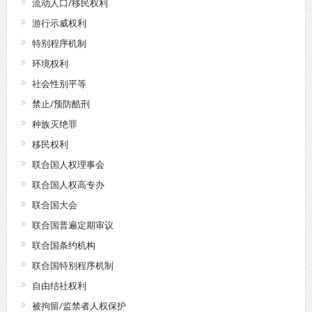
流动人口/移民权利
游行示威权利
特别程序机制
环境权利
社会性别平等
禁止/预防酷刑
种族灭绝罪
移民权利
联合国人权理事会
联合国人权高专办
联合国大会
联合国普遍定期审议
联合国条约机构
联合国特别程序机制
自由结社权利
被拘留/监禁者人权保护