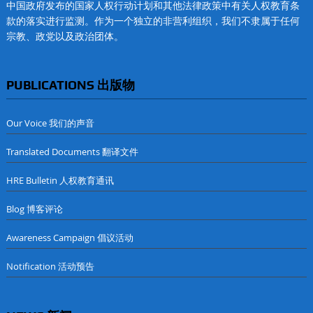
中国政府发布的国家人权行动计划和其他法律政策中有关人权教育条
款的落实进行监测。作为一个独立的非营利组织，我们不隶属于任何
宗教、政党以及政治团体。
PUBLICATIONS 出版物
Our Voice 我们的声音
Translated Documents 翻译文件
HRE Bulletin 人权教育通讯
Blog 博客评论
Awareness Campaign 倡议活动
Notification 活动预告