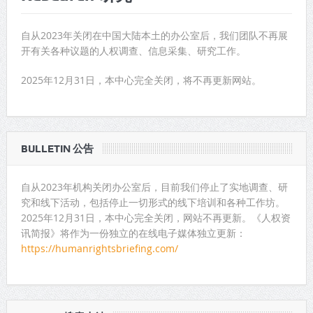
自从2023年关闭在中国大陆本土的办公室后，我们团队不再展
开有关各种议题的人权调查、信息采集、研究工作。
2025年12月31日，本中心完全关闭，将不再更新网站。
BULLETIN 公告
自从2023年机构关闭办公室后，目前我们停止了实地调查、研
究和线下活动，包括停止一切形式的线下培训和各种工作坊。
2025年12月31日，本中心完全关闭，网站不再更新。《人权资
讯简报》将作为一份独立的在线电子媒体独立更新：
https://humanrightsbriefing.com/