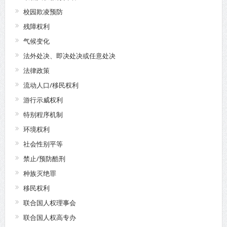
校园欺凌预防
残障权利
气候变化
法外处决、即决处决或任意处决
法律政策
流动人口/移民权利
游行示威权利
特别程序机制
环境权利
社会性别平等
禁止/预防酷刑
种族灭绝罪
移民权利
联合国人权理事会
联合国人权高专办