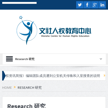
Research 研究
人权资讯简报》编辑团队成员遭到公安机关传唤和入室搜查的说明
伊
嫌疑人进行庭审
HOME
RESEARCH 研究
Research 研究