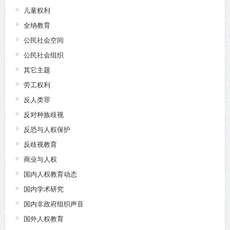
儿童权利
全纳教育
公民社会空间
公民社会组织
其它主题
劳工权利
反人类罪
反对种族歧视
反恐与人权保护
反歧视教育
商业与人权
国内人权教育动态
国内学术研究
国内非政府组织声音
国外人权教育