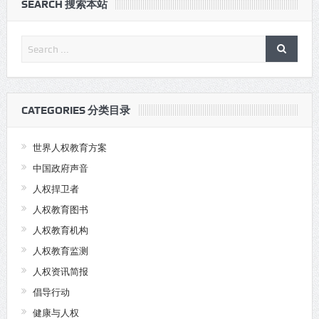
SEARCH 搜索本站
CATEGORIES 分类目录
世界人权教育方案
中国政府声音
人权捍卫者
人权教育图书
人权教育机构
人权教育监测
人权资讯简报
倡导行动
健康与人权