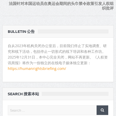
法国针对本国运动员在奥运会期间的头巾禁令政策引发人权组
织批评
BULLETIN 公告
自从2023年机构关闭办公室后，目前我们停止了实地调查、研
究和线下活动，包括停止一切形式的线下培训和各种工作坊。
2025年12月31日，本中心完全关闭，网站不再更新。《人权资
讯简报》将作为一份独立的在线电子媒体独立更新：
https://humanrightsbriefing.com/
SEARCH 搜索本站