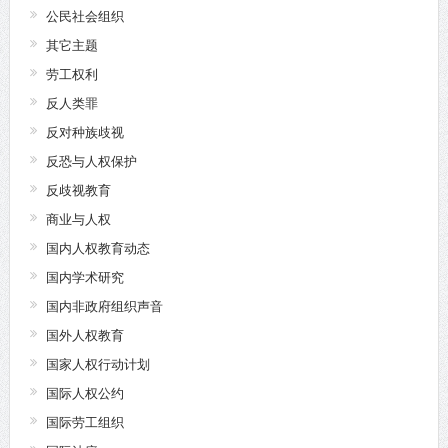
公民社会组织
其它主题
劳工权利
反人类罪
反对种族歧视
反恐与人权保护
反歧视教育
商业与人权
国内人权教育动态
国内学术研究
国内非政府组织声音
国外人权教育
国家人权行动计划
国际人权公约
国际劳工组织