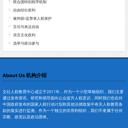
联合国特别程序机制
自由结社权利
被拘留/监禁者人权保护
言论与表达自由
语言文化权利
选举与政治参与
About Us 机构介绍
文社人权教育中心成立于2011年，作为一个小型草根组织，我们主要
通过发布资讯、研究和倡导面向公众提升人权意识，同时我们也在对
中国政府发布的国家人权行动计划和其他法律政策中有关人权教育条
款的落实进行监测。作为一个独立的非营利组织，我们不隶属于任何
宗教、政党以及政治团体。