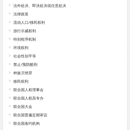
法外处决、即决处决或任意处决
法律政策
流动人口/移民权利
游行示威权利
特别程序机制
环境权利
社会性别平等
禁止/预防酷刑
种族灭绝罪
移民权利
联合国人权理事会
联合国人权高专办
联合国大会
联合国普遍定期审议
联合国条约机构