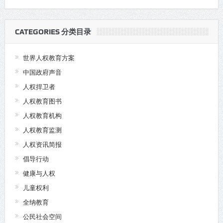
CATEGORIES 分类目录
世界人权教育方案
中国政府声音
人权捍卫者
人权教育图书
人权教育机构
人权教育监测
人权资讯简报
倡导行动
健康与人权
儿童权利
全纳教育
公民社会空间