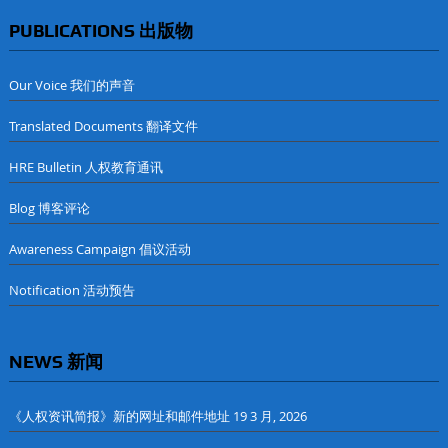
PUBLICATIONS 出版物
Our Voice 我们的声音
Translated Documents 翻译文件
HRE Bulletin 人权教育通讯
Blog 博客评论
Awareness Campaign 倡议活动
Notification 活动预告
NEWS 新闻
《人权资讯简报》新的网址和邮件地址
19 3 月, 2026