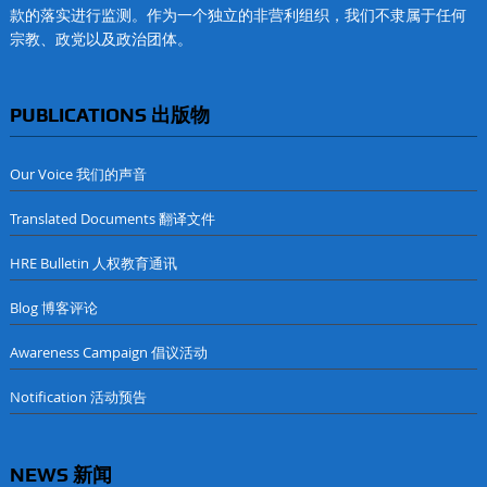
款的落实进行监测。作为一个独立的非营利组织，我们不隶属于任何
宗教、政党以及政治团体。
PUBLICATIONS 出版物
Our Voice 我们的声音
Translated Documents 翻译文件
HRE Bulletin 人权教育通讯
Blog 博客评论
Awareness Campaign 倡议活动
Notification 活动预告
NEWS 新闻