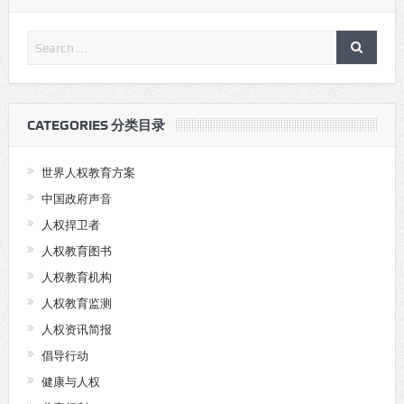
CATEGORIES 分类目录
世界人权教育方案
中国政府声音
人权捍卫者
人权教育图书
人权教育机构
人权教育监测
人权资讯简报
倡导行动
健康与人权