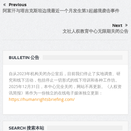
Previous
阿富汗与塔吉克斯坦边境最近一个月发生第3起越境袭击事件
Next
文社人权教育中心无限期关闭公告
BULLETIN 公告
自从2023年机构关闭办公室后，目前我们停止了实地调查、研
究和线下活动，包括停止一切形式的线下培训和各种工作坊。
2025年12月31日，本中心完全关闭，网站不再更新。《人权资
讯简报》将作为一份独立的在线电子媒体独立更新：
https://humanrightsbriefing.com/
SEARCH 搜索本站