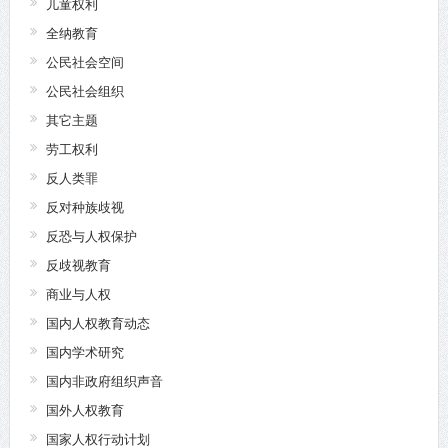
儿童权利
全纳教育
公民社会空间
公民社会组织
其它主题
劳工权利
反人类罪
反对种族歧视
反恐与人权保护
反歧视教育
商业与人权
国内人权教育动态
国内学术研究
国内非政府组织声音
国外人权教育
国家人权行动计划