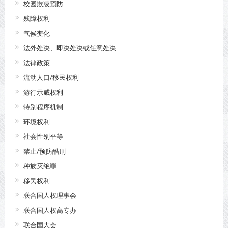
校园欺凌预防
残障权利
气候变化
法外处决、即决处决或任意处决
法律政策
流动人口/移民权利
游行示威权利
特别程序机制
环境权利
社会性别平等
禁止/预防酷刑
种族灭绝罪
移民权利
联合国人权理事会
联合国人权高专办
联合国大会