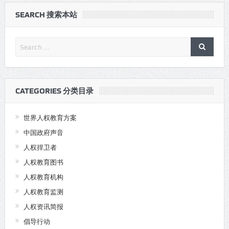
SEARCH 搜索本站
CATEGORIES 分类目录
世界人权教育方案
中国政府声音
人权捍卫者
人权教育图书
人权教育机构
人权教育监测
人权资讯简报
倡导行动