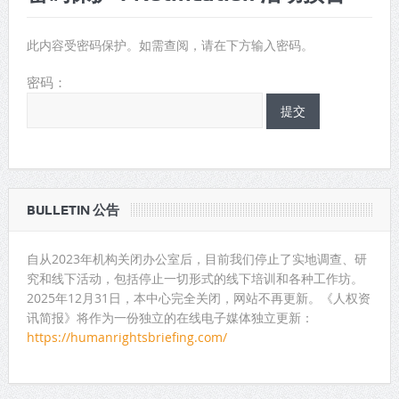
此内容受密码保护。如需查阅，请在下方输入密码。
密码：
BULLETIN 公告
自从2023年机构关闭办公室后，目前我们停止了实地调查、研
究和线下活动，包括停止一切形式的线下培训和各种工作坊。
2025年12月31日，本中心完全关闭，网站不再更新。《人权资
讯简报》将作为一份独立的在线电子媒体独立更新：
https://humanrightsbriefing.com/