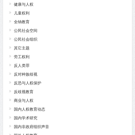
健康与人权
儿童权利
全纳教育
公民社会空间
公民社会组织
其它主题
劳工权利
反人类罪
反对种族歧视
反恐与人权保护
反歧视教育
商业与人权
国内人权教育动态
国内学术研究
国内非政府组织声音