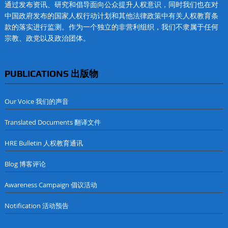
通过发布资讯、研究和倡导面向公众提升人权意识，同时我们也在对
中国政府发布的国家人权行动计划和其他法律政策中有关人权教育条
款的落实进行监测。作为一个独立的非营利组织，我们不隶属于任何
宗教、政党以及政治团体。
PUBLICATIONS 出版物
Our Voice 我们的声音
Translated Documents 翻译文件
HRE Bulletin 人权教育通讯
Blog 博客评论
Awareness Campaign 倡议活动
Notification 活动预告