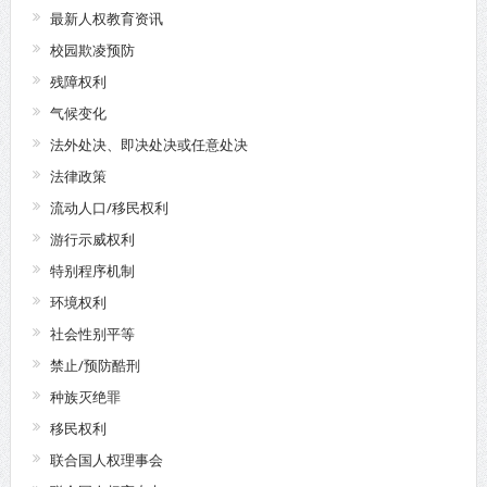
最新人权教育资讯
校园欺凌预防
残障权利
气候变化
法外处决、即决处决或任意处决
法律政策
流动人口/移民权利
游行示威权利
特别程序机制
环境权利
社会性别平等
禁止/预防酷刑
种族灭绝罪
移民权利
联合国人权理事会