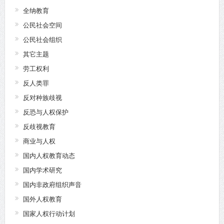
全纳教育
公民社会空间
公民社会组织
其它主题
劳工权利
反人类罪
反对种族歧视
反恐与人权保护
反歧视教育
商业与人权
国内人权教育动态
国内学术研究
国内非政府组织声音
国外人权教育
国家人权行动计划