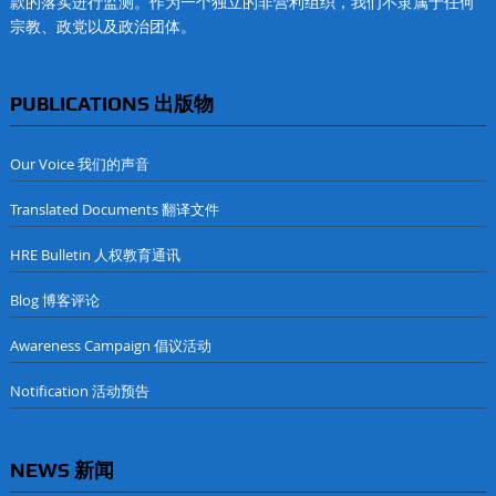
款的落实进行监测。作为一个独立的非营利组织，我们不隶属于任何
宗教、政党以及政治团体。
PUBLICATIONS 出版物
Our Voice 我们的声音
Translated Documents 翻译文件
HRE Bulletin 人权教育通讯
Blog 博客评论
Awareness Campaign 倡议活动
Notification 活动预告
NEWS 新闻