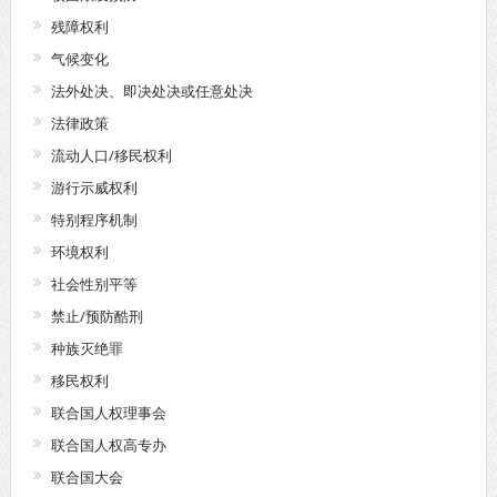
残障权利
气候变化
法外处决、即决处决或任意处决
法律政策
流动人口/移民权利
游行示威权利
特别程序机制
环境权利
社会性别平等
禁止/预防酷刑
种族灭绝罪
移民权利
联合国人权理事会
联合国人权高专办
联合国大会