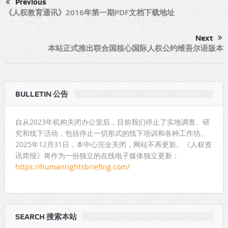
Previous
《人权教育通讯》2016年第一期PDF文档下载地址
Next
本站正式推出联合国核心国际人权公约维吾尔语版本
BULLETIN 公告
自从2023年机构关闭办公室后，目前我们停止了实地调查、研
究和线下活动，包括停止一切形式的线下培训和各种工作坊。
2025年12月31日，本中心完全关闭，网站不再更新。《人权资
讯简报》将作为一份独立的在线电子媒体独立更新：
https://humanrightsbriefing.com/
SEARCH 搜索本站