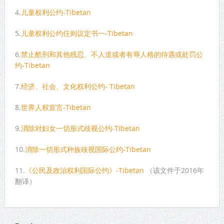
4.
儿童权利公约-Tibetan
5.
儿童权利公约任则议定书一-Tibetan
6.
禁止酷刑和其他残忍、不人道或者有辱人格的待遇或处罚公
约-Tibetan
7.
经济、社会、文化权利公约- Tibetan
8.
世界人权宣言-Tibetan
9.
消除对妇女一切形式歧视公约-Tibetan
10.
消除一切形式种族歧视国际公约-Tibetan
11.
《公民及政治权利国际公约》-Tibetan
（该文件于2016年
翻译）