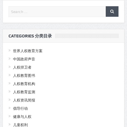
CATEGORIES 分类目录
世界人权教育方案
中国政府声音
人权捍卫者
人权教育图书
人权教育机构
人权教育监测
人权资讯简报
倡导行动
健康与人权
儿童权利