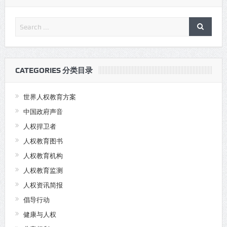
CATEGORIES 分类目录
世界人权教育方案
中国政府声音
人权捍卫者
人权教育图书
人权教育机构
人权教育监测
人权资讯简报
倡导行动
健康与人权