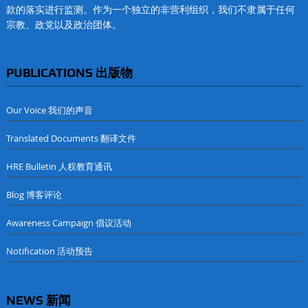
款的落实进行监测。作为一个独立的非营利组织，我们不隶属于任何
宗教、政党以及政治团体。
PUBLICATIONS 出版物
Our Voice 我们的声音
Translated Documents 翻译文件
HRE Bulletin 人权教育通讯
Blog 博客评论
Awareness Campaign 倡议活动
Notification 活动预告
NEWS 新闻