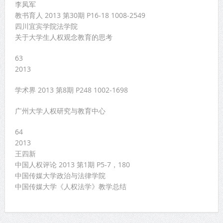
李凤军
教书育人 2013 第30期 P16-18 1008-2549
四川宜宾学院法学院
关于大学生人权观念教育的思考
63
2013
学术界 2013 第8期 P248 1002-1698
广州大学人权研究与教育中心
64
2013
王四新
中国人权评论 2013 第1期 P5-7，180
中国传媒大学政治与法律学院
中国传媒大学《人权法学》教学总结