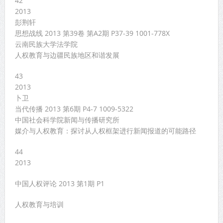
42
2013
彭荆轩
思想战线 2013 第39卷 第A2期 P37-39 1001-778X
云南民族大学法学院
人权教育与边疆民族地区和谐发展
43
2013
卜卫
当代传播 2013 第6期 P4-7 1009-5322
中国社会科学院新闻与传播研究所
媒介与人权教育：探讨从人权框架进行新闻报道的可能路径
44
2013
中国人权评论 2013 第1期 P1
人权教育与培训