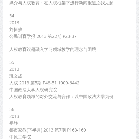
媒介与人权教育：在人权框架下进行新闻报道之我见起
54
2013
刘恒妏
公民训育学报 2013 第22期 P23-37
人权教育议题融入学习领域教学的理念与困境
55
2013
班文战
人权 2013 第5期 P48-51 1009-6442
中国政法大学人权研究院
人权教育领域的对外交流与合作：以中国政法大学为例
56
2013
岳静
都市家教(下半月) 2013 第7期 P168-169
中原工学院