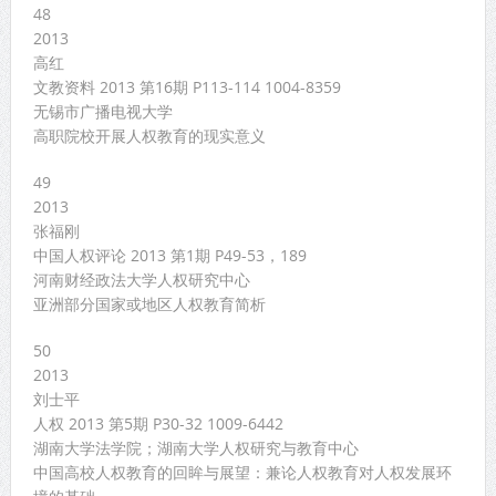
48
2013
高红
文教资料 2013 第16期 P113-114 1004-8359
无锡市广播电视大学
高职院校开展人权教育的现实意义
49
2013
张福刚
中国人权评论 2013 第1期 P49-53，189
河南财经政法大学人权研究中心
亚洲部分国家或地区人权教育简析
50
2013
刘士平
人权 2013 第5期 P30-32 1009-6442
湖南大学法学院；湖南大学人权研究与教育中心
中国高校人权教育的回眸与展望：兼论人权教育对人权发展环