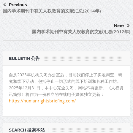
Previous
国内学术期刊中有关人权教育的文献汇总(2014年)
Next
国内学术期刊中有关人权教育的文献汇总(2012年)
BULLETIN 公告
自从2023年机构关闭办公室后，目前我们停止了实地调查、研
究和线下活动，包括停止一切形式的线下培训和各种工作坊。
2025年12月31日，本中心完全关闭，网站不再更新。《人权资
讯简报》将作为一份独立的在线电子媒体独立更新：
https://humanrightsbriefing.com/
SEARCH 搜索本站