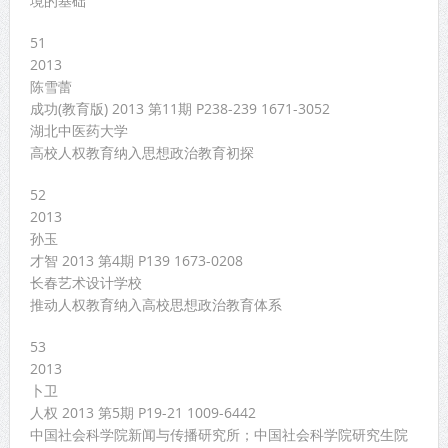
境的基础
51
2013
陈雪蕾
成功(教育版) 2013 第11期 P238-239 1671-3052
湖北中医药大学
高校人权教育纳入思想政治教育初探
52
2013
孙玉
才智 2013 第4期 P139 1673-0208
长春艺术设计学校
推动人权教育纳入高校思想政治教育体系
53
2013
卜卫
人权 2013 第5期 P19-21 1009-6442
中国社会科学院新闻与传播研究所；中国社会科学院研究生院