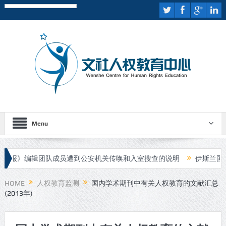
Menu
》编辑团队成员遭到公安机关传唤和入室搜查的说明
伊斯兰国宣布对
HOME
人权教育监测
国内学术期刊中有关人权教育的文献汇总
(2013年)