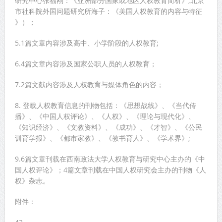
研究中心张福刚：《亚洲部分国家或地区人权教育简析》;北京
市社科院外国问题研究所海子：《美国人权教育的内容与特征
》）；
5.1篇文章内容涉及高中、小学阶段的人权教育;
6.4篇文章内容涉及国家公职人员的人权教育；
7.2篇文献内容涉及人权教育与媒体角色的内容；
8. 登载人权教育信息的刊物包括：《思想战线》、《当代传
播》、《中国人权评论》、《人权》、《理论与现代化》、
《知识经济》、《文教资料》、《成功》、《才智》、《公民
训育学报》、《都市家教》、《教书育人》、《学术界》;
9.6篇文章刊载在西南政法大学人权教育与研究中心主办的《中
国人权评论》；4篇文章刊载在中国人权研究会主办的刊物《人
权》杂志。
附件：