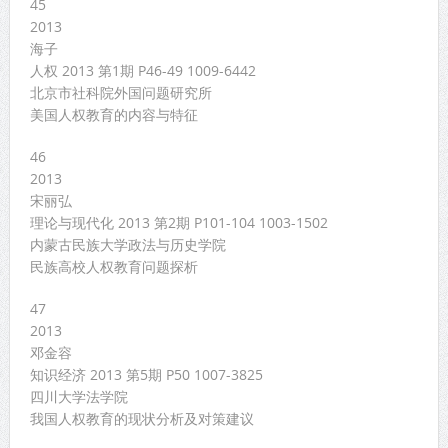
45
2013
海子
人权 2013 第1期 P46-49 1009-6442
北京市社科院外国问题研究所
美国人权教育的内容与特征
46
2013
宋丽弘
理论与现代化 2013 第2期 P101-104 1003-1502
内蒙古民族大学政法与历史学院
民族高校人权教育问题探析
47
2013
邓金容
知识经济 2013 第5期 P50 1007-3825
四川大学法学院
我国人权教育的现状分析及对策建议