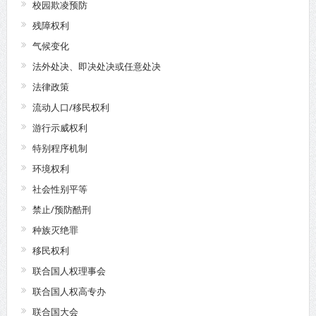
校园欺凌预防
残障权利
气候变化
法外处决、即决处决或任意处决
法律政策
流动人口/移民权利
游行示威权利
特别程序机制
环境权利
社会性别平等
禁止/预防酷刑
种族灭绝罪
移民权利
联合国人权理事会
联合国人权高专办
联合国大会