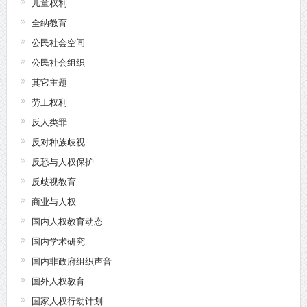
儿童权利
全纳教育
公民社会空间
公民社会组织
其它主题
劳工权利
反人类罪
反对种族歧视
反恐与人权保护
反歧视教育
商业与人权
国内人权教育动态
国内学术研究
国内非政府组织声音
国外人权教育
国家人权行动计划