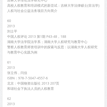
吉林大学理论法学研究中心
高校人权教育和培训模式的新尝试：吉林大学法律硕士(非法学)
人权与社会公益法务项目方向简介
60
2013
刘士平
中国人权评论 2013 第1期 P43-48，188
湖南大学法学院法学系；湖南大学人权研究与教育中心
警察人权教育师资培训中的探索与反思：以湖南大学人权研究
与教育中心实践为例
61
2013
张立伟，闫佳
ISBN：978-7-5047-4557-6
北京：中国物资出版社 2013 207页
和谐社会下执法人员的人权教育
62
2013