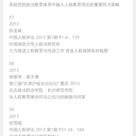
高校思想政治教育体系中融入人权教育理念的重要性与策略
57
2013
田圣斌
中国人权评论 2013 第1期 P1-4，179
中国地质大学人权法研究所
大力推进人权教育与培训工作 营造人权保障良好氛围
58
2013
胡俊华，葛天博
第三届“京津沪渝法治论坛” 重庆 2013
北京政法职业学院；长沙师范学院
论人权教育推动司法公信力的效能与对策
59
2013
刘雪斌
中国人权评论 2013 第1期 P21-24，184