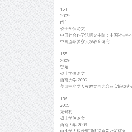
154
2009
闫佳
硕士学位论文
中国社会科学院研究生院；中国社会科学院
中国监狱警察人权教育研究
155
2009
贺颖
硕士学位论文
西南大学 2009
美国中小学人权教育的内容及实施模式
156
2009
龙健梅
硕士学位论文
西南大学 2009
中小学人权教育现状调查及对策研究