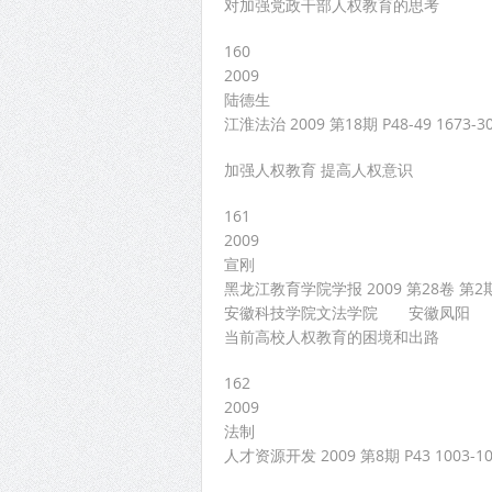
对加强党政干部人权教育的思考
160
2009
陆德生
江淮法治 2009 第18期 P48-49 1673-3
加强人权教育 提高人权意识
161
2009
宣刚
黑龙江教育学院学报 2009 第28卷 第2期 
安徽科技学院文法学院 安徽凤阳 （
当前高校人权教育的困境和出路
162
2009
法制
人才资源开发 2009 第8期 P43 1003-10