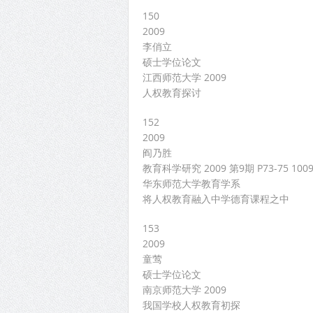
150
2009
李俏立
硕士学位论文
江西师范大学 2009
人权教育探讨
152
2009
阎乃胜
教育科学研究 2009 第9期 P73-75 1009
华东师范大学教育学系
将人权教育融入中学德育课程之中
153
2009
童莺
硕士学位论文
南京师范大学 2009
我国学校人权教育初探