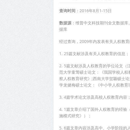
查询时间
：2016年8月1-15日
数据源
：维普中文科技期刊全文数据库、
据库
经过查询，2009年内发表有关人权教
1. 25篇文献涉及有关人权教育的信息；
2. 5篇文献涉及人权教育的学位论文
范大学童莺硕士论文：《我国学校人权
察人权教育研究》;西南大学贺颖硕士论
学龙健梅硕士论文：《中小学人权教育
3. 4篇学术论文涉及高校人权教育内容
4. 1篇文章介绍了国外人权教育的经
施模式研究》）；
5. 6篇文章内容涉及高中、小学阶段的