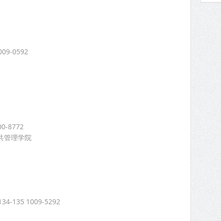
09-0592
0-8772
共管理学院
-135 1009-5292