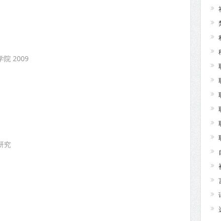
 2009
研究