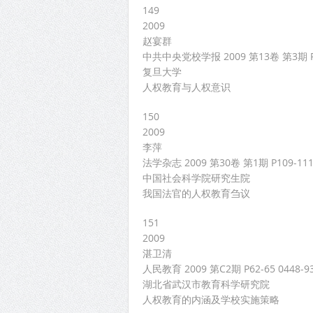
149
2009
赵宴群
中共中央党校学报 2009 第13卷 第3期 P71
复旦大学
人权教育与人权意识
150
2009
李萍
法学杂志 2009 第30卷 第1期 P109-111 
中国社会科学院研究生院
我国法官的人权教育刍议
151
2009
湛卫清
人民教育 2009 第C2期 P62-65 0448-9
湖北省武汉市教育科学研究院
人权教育的内涵及学校实施策略