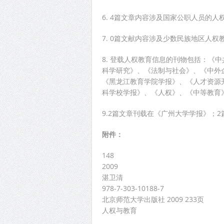
6. 4篇文章内容涉及国家公职人员的人
7. 0篇文献内容涉及少数民族地区人权
8. 登载人权教育信息的刊物包括：《
科学研究》、《法制与社会》、《中外
《黑龙江教育学院学报》、《人才资源
科学校学报》、《人权》、《中等教育
9.2篇文章刊载在《广州大学学报》；
附件：
148
2009
湛卫清
978-7-303-10188-7
北京师范大学出版社 2009 233页
人权与教育