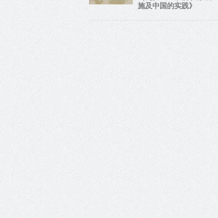
施及中国的实践》