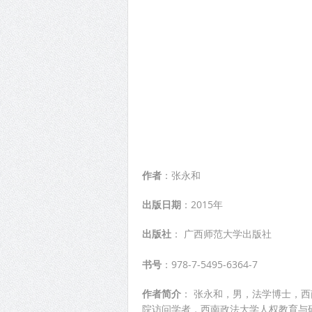
作者
：张永和
出版日期
：2015年
出版社
： 广西师范大学出版社
书号
：978-7-5495-6364-7
作者简介
： 张永和，男，法学博士，
院访问学者，西南政法大学人权教育与