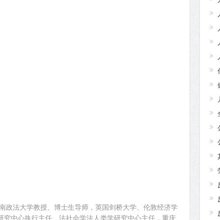
西南政法大学教授、博士生导师，英国剑桥大学、伦敦经济学
研究中心执行主任、法社会学法人类学研究中心主任，重庆