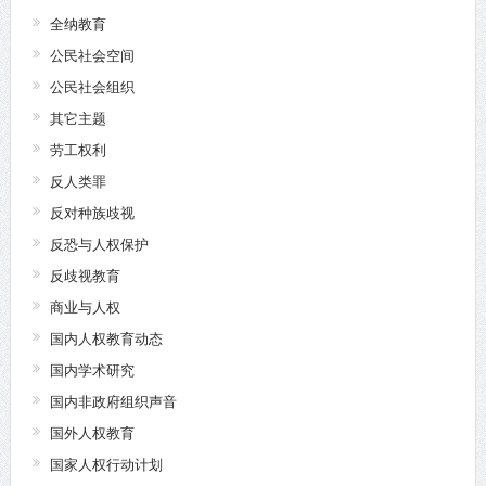
全纳教育
公民社会空间
公民社会组织
其它主题
劳工权利
反人类罪
反对种族歧视
反恐与人权保护
反歧视教育
商业与人权
国内人权教育动态
国内学术研究
国内非政府组织声音
国外人权教育
国家人权行动计划