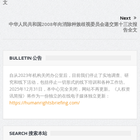
文
Next
中华人民共和国2008年向消除种族歧视委员会递交第十三次报
告全文
BULLETIN 公告
自从2023年机构关闭办公室后，目前我们停止了实地调查、研
究和线下活动，包括停止一切形式的线下培训和各种工作坊。
2025年12月31日，本中心完全关闭，网站不再更新。《人权资
讯简报》将作为一份独立的在线电子媒体独立更新：
https://humanrightsbriefing.com/
SEARCH 搜索本站