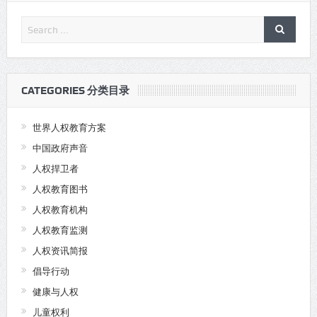
CATEGORIES 分类目录
世界人权教育方案
中国政府声音
人权捍卫者
人权教育图书
人权教育机构
人权教育监测
人权资讯简报
倡导行动
健康与人权
儿童权利