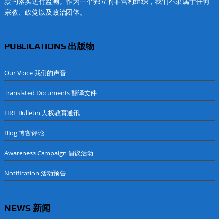
款的落实进行监测。作为一个独立的非营利组织，我们不隶属于任何
宗教、政党以及政治团体。
PUBLICATIONS 出版物
Our Voice 我们的声音
Translated Documents 翻译文件
HRE Bulletin 人权教育通讯
Blog 博客评论
Awareness Campaign 倡议活动
Notification 活动预告
NEWS 新闻