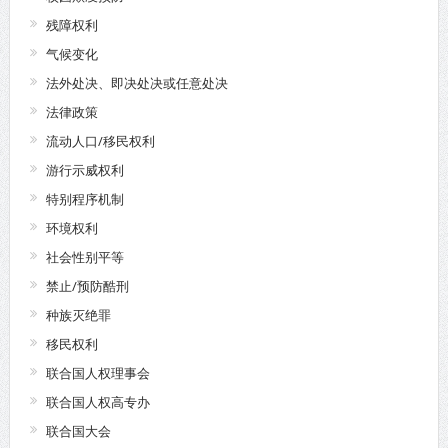
残障权利
气候变化
法外处决、即决处决或任意处决
法律政策
流动人口/移民权利
游行示威权利
特别程序机制
环境权利
社会性别平等
禁止/预防酷刑
种族灭绝罪
移民权利
联合国人权理事会
联合国人权高专办
联合国大会