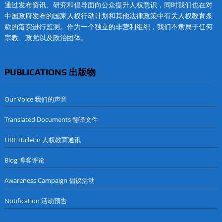
通过发布资讯、研究和倡导面向公众提升人权意识，同时我们也在对
中国政府发布的国家人权行动计划和其他法律政策中有关人权教育条
款的落实进行监测。作为一个独立的非营利组织，我们不隶属于任何
宗教、政党以及政治团体。
PUBLICATIONS 出版物
Our Voice 我们的声音
Translated Documents 翻译文件
HRE Bulletin 人权教育通讯
Blog 博客评论
Awareness Campaign 倡议活动
Notification 活动预告