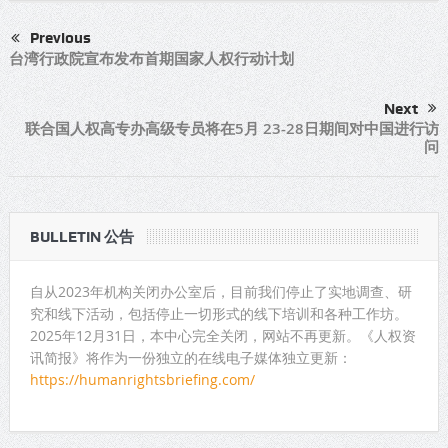
Previous
台湾行政院宣布发布首期国家人权行动计划
Next
联合国人权高专办高级专员将在5月 23-28日期间对中国进行访
问
BULLETIN 公告
自从2023年机构关闭办公室后，目前我们停止了实地调查、研
究和线下活动，包括停止一切形式的线下培训和各种工作坊。
2025年12月31日，本中心完全关闭，网站不再更新。《人权资
讯简报》将作为一份独立的在线电子媒体独立更新：
https://humanrightsbriefing.com/