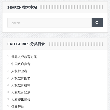
SEARCH 搜索本站
CATEGORIES 分类目录
世界人权教育方案
中国政府声音
人权捍卫者
人权教育图书
人权教育机构
人权教育监测
人权资讯简报
倡导行动