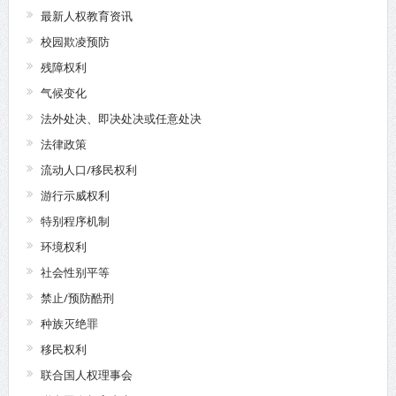
最新人权教育资讯
校园欺凌预防
残障权利
气候变化
法外处决、即决处决或任意处决
法律政策
流动人口/移民权利
游行示威权利
特别程序机制
环境权利
社会性别平等
禁止/预防酷刑
种族灭绝罪
移民权利
联合国人权理事会