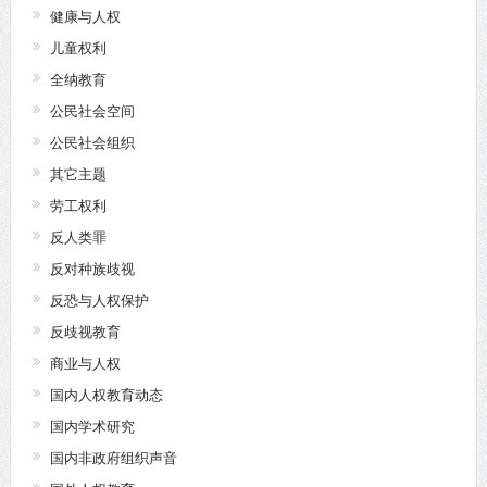
健康与人权
儿童权利
全纳教育
公民社会空间
公民社会组织
其它主题
劳工权利
反人类罪
反对种族歧视
反恐与人权保护
反歧视教育
商业与人权
国内人权教育动态
国内学术研究
国内非政府组织声音