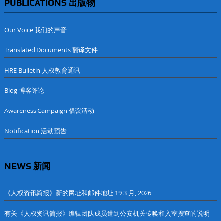
PUBLICATIONS 出版物
Our Voice 我们的声音
Translated Documents 翻译文件
HRE Bulletin 人权教育通讯
Blog 博客评论
Awareness Campaign 倡议活动
Notification 活动预告
NEWS 新闻
《人权资讯简报》新的网址和邮件地址
19 3 月, 2026
有关《人权资讯简报》编辑团队成员遭到公安机关传唤和入室搜查的说明