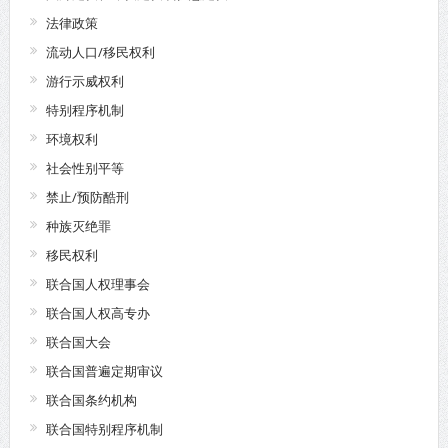
法律政策
流动人口/移民权利
游行示威权利
特别程序机制
环境权利
社会性别平等
禁止/预防酷刑
种族灭绝罪
移民权利
联合国人权理事会
联合国人权高专办
联合国大会
联合国普遍定期审议
联合国条约机构
联合国特别程序机制