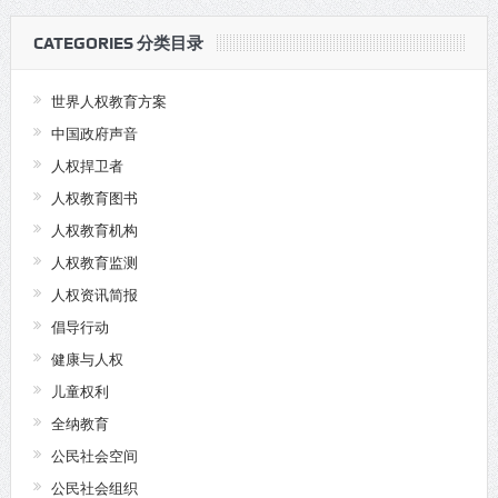
CATEGORIES 分类目录
世界人权教育方案
中国政府声音
人权捍卫者
人权教育图书
人权教育机构
人权教育监测
人权资讯简报
倡导行动
健康与人权
儿童权利
全纳教育
公民社会空间
公民社会组织