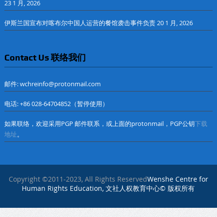
23 1 月, 2026
伊斯兰国宣布对喀布尔中国人运营的餐馆袭击事件负责
20 1 月, 2026
Contact Us 联络我们
邮件: wchreinfo@protonmail.com
电话: +86 028-64704852（暂停使用）
如果联络，欢迎采用PGP 邮件联系，或上面的protonmail，PGP公钥
下载
地址
。
Copyright ©2011-2023, All Rights Reserved
Wenshe Centre for
Human Rights Education, 文社人权教育中心© 版权所有