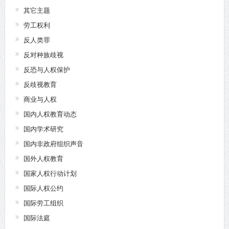
其它主题
劳工权利
反人类罪
反对种族歧视
反恐与人权保护
反歧视教育
商业与人权
国内人权教育动态
国内学术研究
国内非政府组织声音
国外人权教育
国家人权行动计划
国际人权公约
国际劳工组织
国际法庭