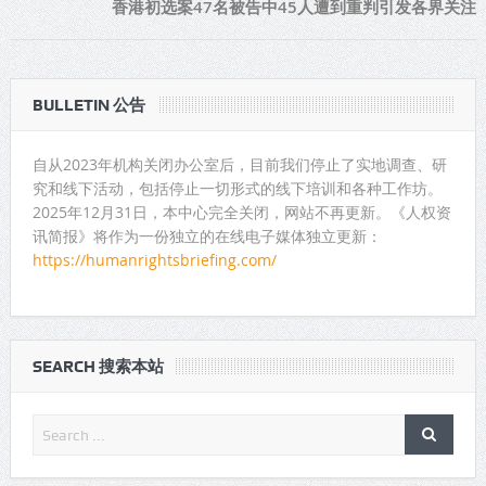
香港初选案47名被告中45人遭到重判引发各界关注
BULLETIN 公告
自从2023年机构关闭办公室后，目前我们停止了实地调查、研
究和线下活动，包括停止一切形式的线下培训和各种工作坊。
2025年12月31日，本中心完全关闭，网站不再更新。《人权资
讯简报》将作为一份独立的在线电子媒体独立更新：
https://humanrightsbriefing.com/
SEARCH 搜索本站