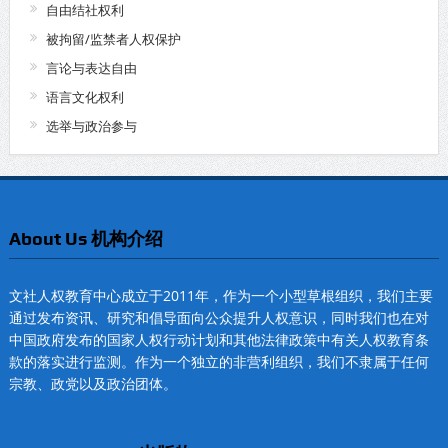
自由结社权利
被拘留/监禁者人权保护
言论与表达自由
语言文化权利
选举与政治参与
About Us 机构介绍
文社人权教育中心成立于2011年，作为一个小型草根组织，我们主要
通过发布资讯、研究和倡导面向公众提升人权意识，同时我们也在对
中国政府发布的国家人权行动计划和其他法律政策中有关人权教育条
款的落实进行监测。作为一个独立的非营利组织，我们不隶属于任何
宗教、政党以及政治团体。