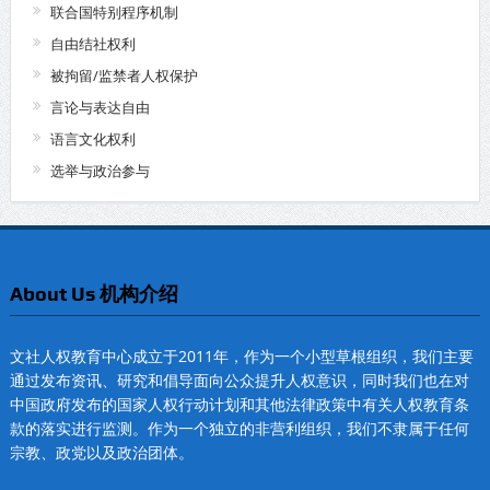
联合国特别程序机制
自由结社权利
被拘留/监禁者人权保护
言论与表达自由
语言文化权利
选举与政治参与
About Us 机构介绍
文社人权教育中心成立于2011年，作为一个小型草根组织，我们主要
通过发布资讯、研究和倡导面向公众提升人权意识，同时我们也在对
中国政府发布的国家人权行动计划和其他法律政策中有关人权教育条
款的落实进行监测。作为一个独立的非营利组织，我们不隶属于任何
宗教、政党以及政治团体。