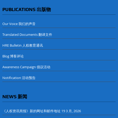
PUBLICATIONS 出版物
Our Voice 我们的声音
Translated Documents 翻译文件
HRE Bulletin 人权教育通讯
Blog 博客评论
Awareness Campaign 倡议活动
Notification 活动预告
NEWS 新闻
《人权资讯简报》新的网址和邮件地址
19 3 月, 2026