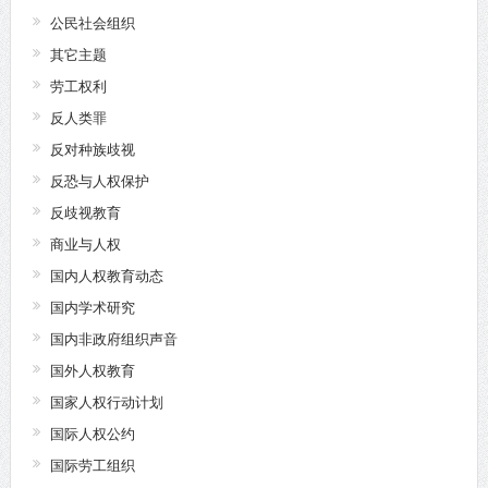
公民社会组织
其它主题
劳工权利
反人类罪
反对种族歧视
反恐与人权保护
反歧视教育
商业与人权
国内人权教育动态
国内学术研究
国内非政府组织声音
国外人权教育
国家人权行动计划
国际人权公约
国际劳工组织