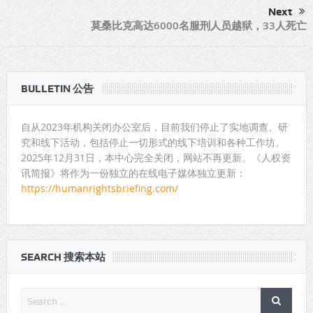
Next
莫桑比克高达6000名服刑人员越狱，33人死亡
BULLETIN 公告
自从2023年机构关闭办公室后，目前我们停止了实地调查、研
究和线下活动，包括停止一切形式的线下培训和各种工作坊。
2025年12月31日，本中心完全关闭，网站不再更新。《人权资
讯简报》将作为一份独立的在线电子媒体独立更新：
https://humanrightsbriefing.com/
SEARCH 搜索本站