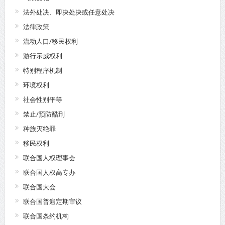
法外处决、即决处决或任意处决
法律政策
流动人口/移民权利
游行示威权利
特别程序机制
环境权利
社会性别平等
禁止/预防酷刑
种族灭绝罪
移民权利
联合国人权理事会
联合国人权高专办
联合国大会
联合国普遍定期审议
联合国条约机构