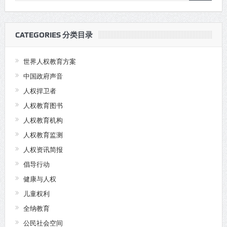
CATEGORIES 分类目录
世界人权教育方案
中国政府声音
人权捍卫者
人权教育图书
人权教育机构
人权教育监测
人权资讯简报
倡导行动
健康与人权
儿童权利
全纳教育
公民社会空间