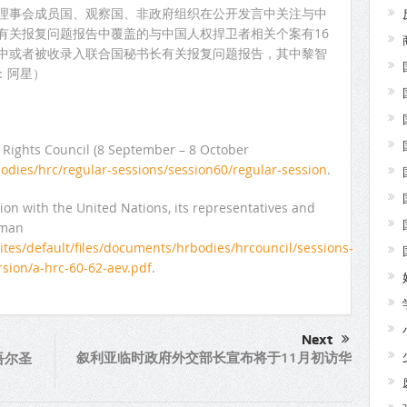
权理事会成员国、观察国、非政府组织在公开发言中关注与中
有关报复问题报告中覆盖的与中国人权捍卫者相关个案有16
言中或者被收录入联合国秘书长有关报复问题报告，其中黎智
：阿星）
Rights Council (8 September – 8 October
odies/hrc/regular-sessions/session60/regular-session
.
n with the United Nations, its representatives and
uman
ites/default/files/documents/hrbodies/hrcouncil/sessions-
sion/a-hrc-60-62-aev.pdf
.
Next
叙利亚临时政府外交部长宣布将于11月初访华
吾尔圣