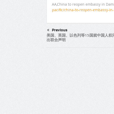
AA,China to reopen embassy in Dama
pacific/china-to-reopen-embassy-in
Previous
美国、英国、以色列等15国就中国人权
出联合声明