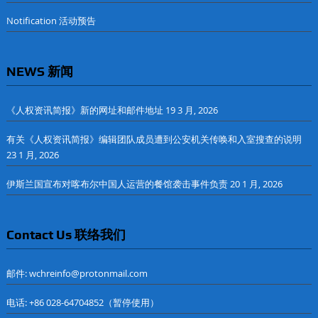
Notification 活动预告
NEWS 新闻
《人权资讯简报》新的网址和邮件地址
19 3 月, 2026
有关《人权资讯简报》编辑团队成员遭到公安机关传唤和入室搜查的说明
23 1 月, 2026
伊斯兰国宣布对喀布尔中国人运营的餐馆袭击事件负责
20 1 月, 2026
Contact Us 联络我们
邮件: wchreinfo@protonmail.com
电话: +86 028-64704852（暂停使用）