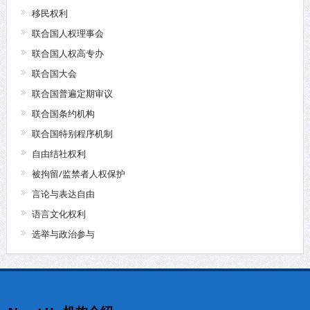
移民权利
联合国人权理事会
联合国人权高专办
联合国大会
联合国普遍定期审议
联合国条约机构
联合国特别程序机制
自由结社权利
被拘留/监禁者人权保护
言论与表达自由
语言文化权利
选举与政治参与