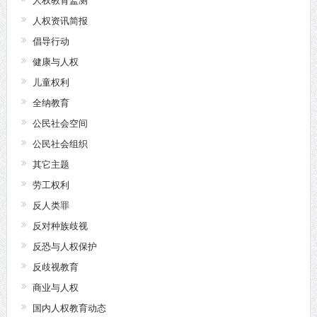
人权教育监测
人权资讯简报
倡导行动
健康与人权
儿童权利
全纳教育
公民社会空间
公民社会组织
其它主题
劳工权利
反人类罪
反对种族歧视
反恐与人权保护
反歧视教育
商业与人权
国内人权教育动态