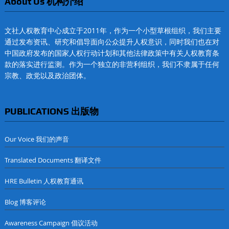
About Us 机构介绍
文社人权教育中心成立于2011年，作为一个小型草根组织，我们主要
通过发布资讯、研究和倡导面向公众提升人权意识，同时我们也在对
中国政府发布的国家人权行动计划和其他法律政策中有关人权教育条
款的落实进行监测。作为一个独立的非营利组织，我们不隶属于任何
宗教、政党以及政治团体。
PUBLICATIONS 出版物
Our Voice 我们的声音
Translated Documents 翻译文件
HRE Bulletin 人权教育通讯
Blog 博客评论
Awareness Campaign 倡议活动