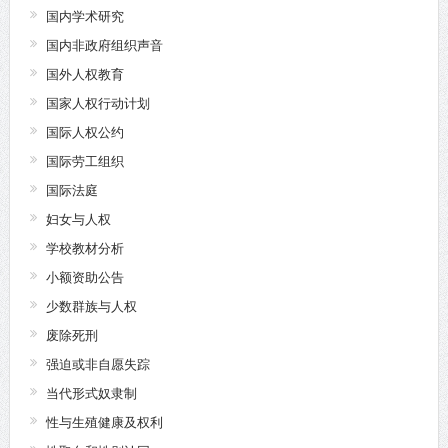
国内学术研究
国内非政府组织声音
国外人权教育
国家人权行动计划
国际人权公约
国际劳工组织
国际法庭
妇女与人权
学校教材分析
小额资助公告
少数群族与人权
废除死刑
强迫或非自愿失踪
当代形式奴隶制
性与生殖健康及权利