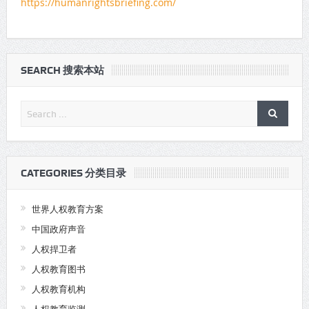
https://humanrightsbriefing.com/
SEARCH 搜索本站
CATEGORIES 分类目录
世界人权教育方案
中国政府声音
人权捍卫者
人权教育图书
人权教育机构