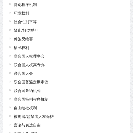
特别程序机制
环境权利
社会性别平等
禁止/预防酷刑
种族灭绝罪
移民权利
联合国人权理事会
联合国人权高专办
联合国大会
联合国普遍定期审议
联合国条约机构
联合国特别程序机制
自由结社权利
被拘留/监禁者人权保护
言论与表达自由