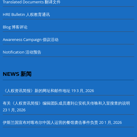
Translated Documents 翻译文件
HRE Bulletin 人权教育通讯
Blog 博客评论
Awareness Campaign 倡议活动
Notification 活动预告
NEWS 新闻
《人权资讯简报》新的网址和邮件地址
19 3 月, 2026
有关《人权资讯简报》编辑团队成员遭到公安机关传唤和入室搜查的说明
23 1 月, 2026
伊斯兰国宣布对喀布尔中国人运营的餐馆袭击事件负责
20 1 月, 2026