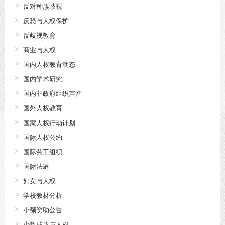
反对种族歧视
反恐与人权保护
反歧视教育
商业与人权
国内人权教育动态
国内学术研究
国内非政府组织声音
国外人权教育
国家人权行动计划
国际人权公约
国际劳工组织
国际法庭
妇女与人权
学校教材分析
小额资助公告
少数群族与人权