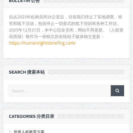
BULLETIN 公告
自从2023年机构关闭办公室后，目前我们停止了实地调查、研
究和线下活动，包括停止一切形式的线下培训和各种工作坊。
2025年12月31日，本中心完全关闭，网站不再更新。《人权资
讯简报》将作为一份独立的在线电子媒体独立更新：
https://humanrightsbriefing.com/
SEARCH 搜索本站
CATEGORIES 分类目录
世界人权教育方案