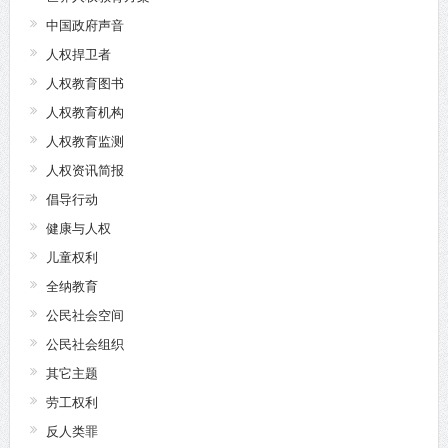
中国政府声音
人权捍卫者
人权教育图书
人权教育机构
人权教育监测
人权资讯简报
倡导行动
健康与人权
儿童权利
全纳教育
公民社会空间
公民社会组织
其它主题
劳工权利
反人类罪