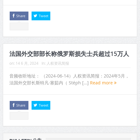
Share
Tweet
法国外交部部长称俄罗斯损失士兵超过15万人
on:
14 6 月, 2024
In:
人权资讯简报
音频收听地址： （2024-06-14）人权资讯简报：2024年5月，
法国外交部长斯特凡·塞茹内（ Stéph […]
Read more
Share
Tweet