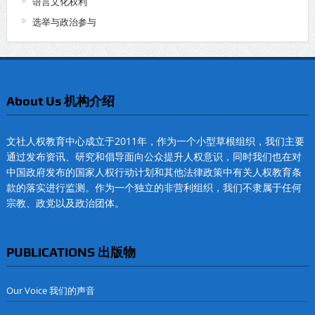
语言文化权利
选举与政治参与
About Us 机构介绍
文社人权教育中心成立于2011年，作为一个小型草根组织，我们主要
通过发布资讯、研究和倡导面向公众提升人权意识，同时我们也在对
中国政府发布的国家人权行动计划和其他法律政策中有关人权教育条
款的落实进行监测。作为一个独立的非营利组织，我们不隶属于任何
宗教、政党以及政治团体。
PUBLICATIONS 出版物
Our Voice 我们的声音