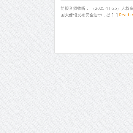
简报音频收听： （2025-11-25）
国大使馆发布安全告示，提 […]
Read 