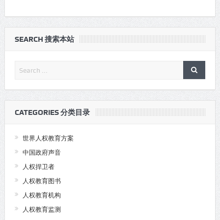
SEARCH 搜索本站
CATEGORIES 分类目录
世界人权教育方案
中国政府声音
人权捍卫者
人权教育图书
人权教育机构
人权教育监测