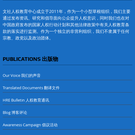
文社人权教育中心成立于2011年，作为一个小型草根组织，我们主要
通过发布资讯、研究和倡导面向公众提升人权意识，同时我们也在对
中国政府发布的国家人权行动计划和其他法律政策中有关人权教育条
款的落实进行监测。作为一个独立的非营利组织，我们不隶属于任何
宗教、政党以及政治团体。
PUBLICATIONS 出版物
Our Voice 我们的声音
Translated Documents 翻译文件
HRE Bulletin 人权教育通讯
Blog 博客评论
Awareness Campaign 倡议活动