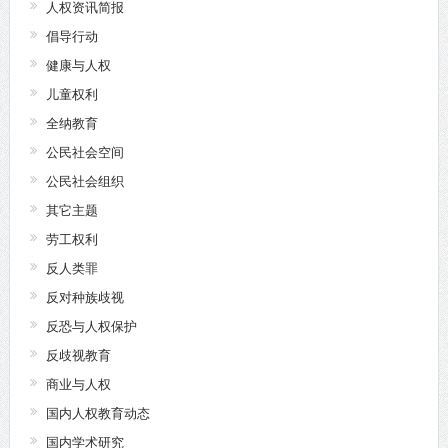
人权资讯简报
倡导行动
健康与人权
儿童权利
全纳教育
公民社会空间
公民社会组织
其它主题
劳工权利
反人类罪
反对种族歧视
反恐与人权保护
反歧视教育
商业与人权
国内人权教育动态
国内学术研究