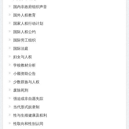
国内非政府组织声音
国外人权教育
国家人权行动计划
国际人权公约
国际劳工组织
国际法庭
妇女与人权
学校教材分析
小额资助公告
少数群族与人权
废除死刑
强迫或非自愿失踪
当代形式奴隶制
性与生殖健康及权利
性取向和性别认同