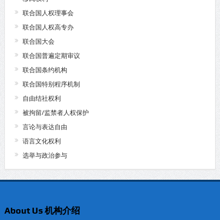
联合国人权理事会
联合国人权高专办
联合国大会
联合国普遍定期审议
联合国条约机构
联合国特别程序机制
自由结社权利
被拘留/监禁者人权保护
言论与表达自由
语言文化权利
选举与政治参与
About Us 机构介绍