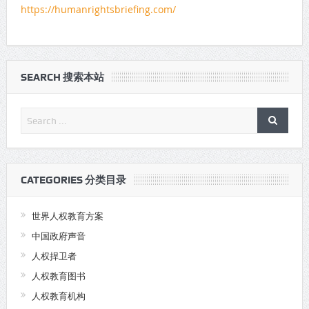
https://humanrightsbriefing.com/
SEARCH 搜索本站
CATEGORIES 分类目录
世界人权教育方案
中国政府声音
人权捍卫者
人权教育图书
人权教育机构