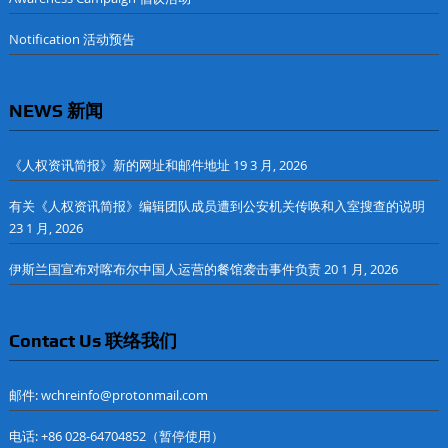
Notification 活动预告
NEWS 新闻
《人权资讯简报》新的网址和邮件地址
19 3 月, 2026
有关《人权资讯简报》编辑团队成员遭到公安机关传唤和入室搜查的说明
23 1 月, 2026
伊斯兰国宣布对喀布尔中国人运营的餐馆袭击事件负责
20 1 月, 2026
Contact Us 联络我们
邮件: wchreinfo@protonmail.com
电话: +86 028-64704852（暂停使用）