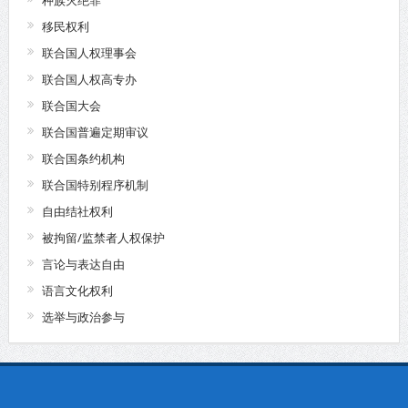
种族灭绝罪
移民权利
联合国人权理事会
联合国人权高专办
联合国大会
联合国普遍定期审议
联合国条约机构
联合国特别程序机制
自由结社权利
被拘留/监禁者人权保护
言论与表达自由
语言文化权利
选举与政治参与