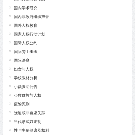
国内学术研究
国内非政府组织声音
国外人权教育
国家人权行动计划
国际人权公约
国际劳工组织
国际法庭
妇女与人权
学校教材分析
小额资助公告
少数群族与人权
废除死刑
强迫或非自愿失踪
当代形式奴隶制
性与生殖健康及权利