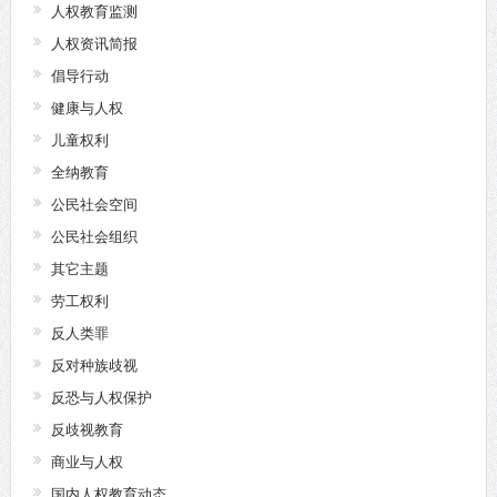
人权教育监测
人权资讯简报
倡导行动
健康与人权
儿童权利
全纳教育
公民社会空间
公民社会组织
其它主题
劳工权利
反人类罪
反对种族歧视
反恐与人权保护
反歧视教育
商业与人权
国内人权教育动态