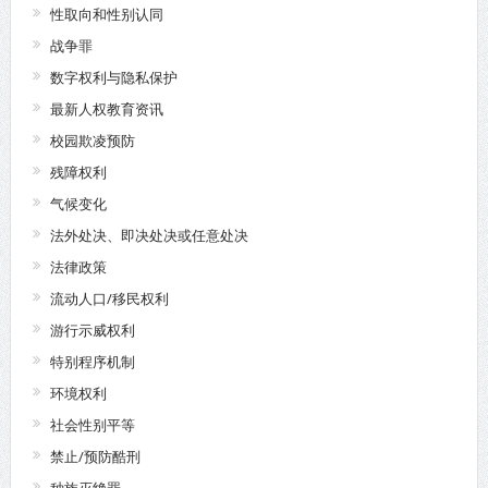
性取向和性别认同
战争罪
数字权利与隐私保护
最新人权教育资讯
校园欺凌预防
残障权利
气候变化
法外处决、即决处决或任意处决
法律政策
流动人口/移民权利
游行示威权利
特别程序机制
环境权利
社会性别平等
禁止/预防酷刑