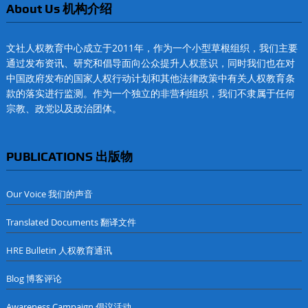
About Us 机构介绍
文社人权教育中心成立于2011年，作为一个小型草根组织，我们主要
通过发布资讯、研究和倡导面向公众提升人权意识，同时我们也在对
中国政府发布的国家人权行动计划和其他法律政策中有关人权教育条
款的落实进行监测。作为一个独立的非营利组织，我们不隶属于任何
宗教、政党以及政治团体。
PUBLICATIONS 出版物
Our Voice 我们的声音
Translated Documents 翻译文件
HRE Bulletin 人权教育通讯
Blog 博客评论
Awareness Campaign 倡议活动