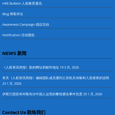
HRE Bulletin 人权教育通讯
Blog 博客评论
Awareness Campaign 倡议活动
Notification 活动预告
NEWS 新闻
《人权资讯简报》新的网址和邮件地址
19 3 月, 2026
有关《人权资讯简报》编辑团队成员遭到公安机关传唤和入室搜查的说明
23 1 月, 2026
伊斯兰国宣布对喀布尔中国人运营的餐馆袭击事件负责
20 1 月, 2026
Contact Us 联络我们