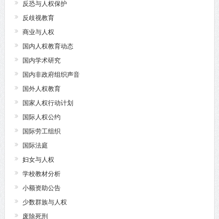
反恐与人权保护
反歧视教育
商业与人权
国内人权教育动态
国内学术研究
国内非政府组织声音
国外人权教育
国家人权行动计划
国际人权公约
国际劳工组织
国际法庭
妇女与人权
学校教材分析
小额资助公告
少数群族与人权
废除死刑