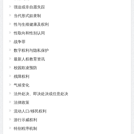
强迫或非自愿失踪
当代形式奴隶制
性与生殖健康及权利
性取向和性别认同
战争罪
数字权利与隐私保护
最新人权教育资讯
校园欺凌预防
残障权利
气候变化
法外处决、即决处决或任意处决
法律政策
流动人口/移民权利
游行示威权利
特别程序机制