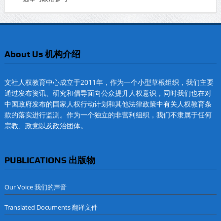
About Us 机构介绍
文社人权教育中心成立于2011年，作为一个小型草根组织，我们主要
通过发布资讯、研究和倡导面向公众提升人权意识，同时我们也在对
中国政府发布的国家人权行动计划和其他法律政策中有关人权教育条
款的落实进行监测。作为一个独立的非营利组织，我们不隶属于任何
宗教、政党以及政治团体。
PUBLICATIONS 出版物
Our Voice 我们的声音
Translated Documents 翻译文件