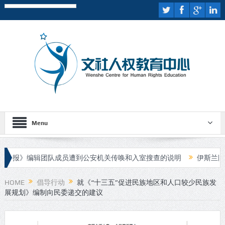
Menu
》编辑团队成员遭到公安机关传唤和入室搜查的说明
伊斯兰国宣布对
审
HOME
倡导行动
就《“十三五”促进民族地区和人口较少民族发
展规划》编制向民委递交的建议