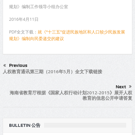
规划》编制工作领导小组办公室
2016年4月11日
PDF全文下载：
就《“十三五”促进民族地区和人口较少民族发展
规划》编制向民委递交的建议
Previous
人权教育通讯第三期（2016年5月）全文下载链接
Next
海南省教育厅根据《国家人权行动计划2012-2015》展开人权
教育的信息公开申请答复
BULLETIN 公告