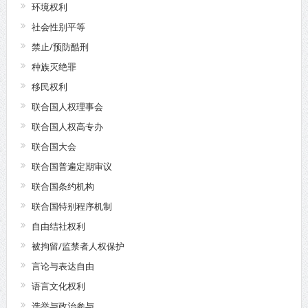
环境权利
社会性别平等
禁止/预防酷刑
种族灭绝罪
移民权利
联合国人权理事会
联合国人权高专办
联合国大会
联合国普遍定期审议
联合国条约机构
联合国特别程序机制
自由结社权利
被拘留/监禁者人权保护
言论与表达自由
语言文化权利
选举与政治参与