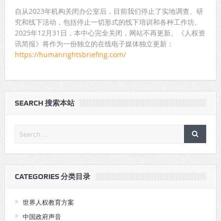
自从2023年机构关闭办公室后，目前我们停止了实地调查、研
究和线下活动，包括停止一切形式的线下培训和各种工作坊。
2025年12月31日，本中心完全关闭，网站不再更新。《人权资
讯简报》将作为一份独立的在线电子媒体独立更新：
https://humanrightsbriefing.com/
SEARCH 搜索本站
CATEGORIES 分类目录
世界人权教育方案
中国政府声音