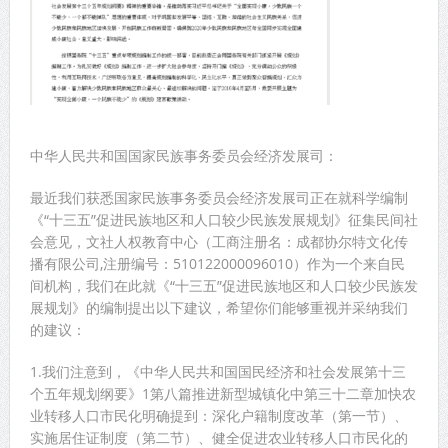
中华人民共和国国家民族事务委员会经济发展司：
最近我们获悉国家民族事务委员会经济发展司正在就科学编制
《“十三五”促进民族地区和人口较少民族发展规划》征集民间社
会意见，文社人权教育中心（工商注册名：成都协尔特文化传
播有限公司,注册编号：510122000096010）作为一个来自民
间机构，我们在此就《“十三五”促进民族地区和人口较少民族发
展规划》的编制提出以下建议，希望你们能够重视并采纳我们
的建议：
1.我们注意到，《中华人民共和国国民经济和社会发展第十三
个五年规划纲要》1第八篇推进新型城镇化中第三十二章加快农
业转移人口市民化明确提到：深化户籍制度改革（第一节）、
实施居住证制度（第二节）、健全促进农业转移人口市民化的