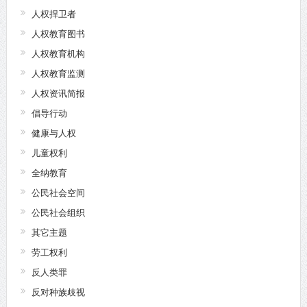
人权捍卫者
人权教育图书
人权教育机构
人权教育监测
人权资讯简报
倡导行动
健康与人权
儿童权利
全纳教育
公民社会空间
公民社会组织
其它主题
劳工权利
反人类罪
反对种族歧视