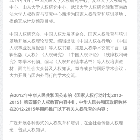
2014年4月，中国人民大学人权研究中心、复旦大学人权研究
中心、山东大学人权研究中心、武汉大学人权研究院和西南政
法大学人权教育与研究中心新增为国家人权教育和培训基地，
提前完成计划预期目标。
中国人权研究会、中国人权发展基金会、国家人权教育与培训
基地开展人权理论研究。编辑出版《中国人权在行动》《中国
人权事业发展报告》等人权书籍。搭建人权学术交流平台，编
辑出版《人权》《人权研究》《中国人权评论》《残障权利研
究》等学术刊物。编写《人权知识读本丛书》等人权培训教
材，面向社会大众普及人权知识。举办或参与国际学术会议，
大力开展与国内外同行的学术交流。
在2012年中华人民共和国公布的《国家人权行动计划2012-
2015》第四部分人权教育内容中ii，中华人民共和国政府称将
在2012-2015年期间推广以下有关人权教育的内容：
广泛开展各种形式的人权教育和培训，在全社会传播人权理
念，普及人权知识。