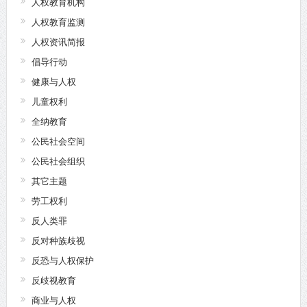
人权教育机构
人权教育监测
人权资讯简报
倡导行动
健康与人权
儿童权利
全纳教育
公民社会空间
公民社会组织
其它主题
劳工权利
反人类罪
反对种族歧视
反恐与人权保护
反歧视教育
商业与人权