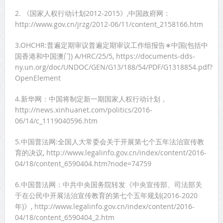
2. 《国家人权行动计划2012-2015》,中国政府网：
http://www.gov.cn/jrzg/2012-06/11/content_2158166.htm
3.OHCHR:普遍定期审议普遍定期审议工作组报告∗中国(包括中
国香港和中国澳门) A/HRC/25/5, https://documents-dds-
ny.un.org/doc/UNDOC/GEN/G13/188/54/PDF/G1318854.pdf?
OpenElement
4.新华网：中国将制定新一期国家人权行动计划，
http://news.xinhuanet.com/politics/2016-
06/14/c_1119040596.htm
5.中国普法网:全国人大常委会关于开展第七个五年法治宣传教
育的决议, http://www.legalinfo.gov.cn/index/content/2016-
04/18/content_6590404.htm?node=74759
6.中国普法网：中共中央国务院转发《中央宣传部、司法部关
于在公民中开展法治宣传教育的第七个五年规划(2016-2020
年)》, http://www.legalinfo.gov.cn/index/content/2016-
04/18/content_6590404_2.htm