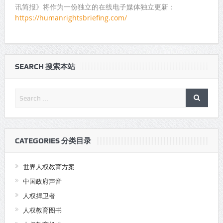
讯简报》将作为一份独立的在线电子媒体独立更新：
https://humanrightsbriefing.com/
SEARCH 搜索本站
CATEGORIES 分类目录
世界人权教育方案
中国政府声音
人权捍卫者
人权教育图书