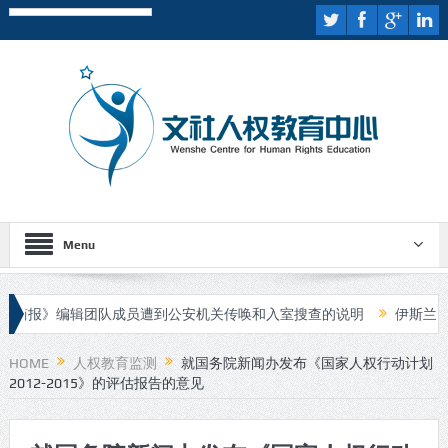
Menu
》编辑团队成员遭到公安机关传唤和入室搜查的说明
伊斯兰国宣布对
HOME
人权教育监测
就国务院新闻办发布《国家人权行动计划
2012-2015》的评估报告的意见