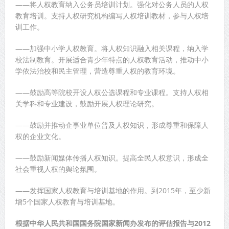
——将人权教育纳入公务员培训计划。强化对公务人员的人权
教育培训。支持人权研究机构编写人权培训教材，参与人权培
训工作。
——加强中小学人权教育。将人权知识融入相关课程，纳入学
校法制教育。开展适合青少年特点的人权教育活动，推动中小
学依法治校和民主管理，营造尊重人权的教育环境。
——鼓励高等院校开设人权公选课程和专业课程。支持人权相
关学科和专业建设，鼓励开展人权理论研究。
——鼓励并推动企事业单位普及人权知识，形成尊重和保障人
权的企业文化。
——鼓励新闻媒体传播人权知识。提高全民人权意识，形成全
社会重视人权的舆论氛围。
——发挥国家人权教育与培训基地的作用。到2015年，至少新
增5个国家人权教育与培训基地。
根据中华人民共和国国务院国家新闻办发布的评估报告与2012