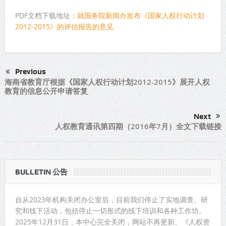
PDF文档下载地址：
就国务院新闻办发布《国家人权行动计划
2012-2015》的评估报告的意见
Previous
海南省教育厅根据《国家人权行动计划2012-2015》展开人权
教育的信息公开申请答复
Next
人权教育通讯第四期（2016年7月）全文下载链接
BULLETIN 公告
自从2023年机构关闭办公室后，目前我们停止了实地调查、研
究和线下活动，包括停止一切形式的线下培训和各种工作坊。
2025年12月31日，本中心完全关闭，网站不再更新。《人权资