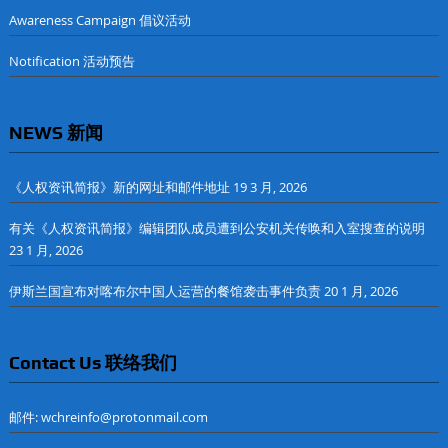
Awareness Campaign 倡议活动
Notification 活动预告
NEWS 新闻
《人权资讯简报》新的网址和邮件地址
19 3 月, 2026
有关《人权资讯简报》编辑团队成员遭到公安机关传唤和入室搜查的说明
23 1 月, 2026
伊斯兰国宣布对喀布尔中国人运营的餐馆袭击事件负责
20 1 月, 2026
Contact Us 联络我们
邮件: wchreinfo@protonmail.com