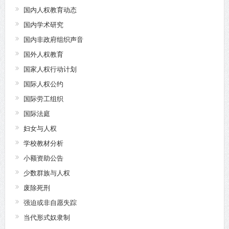
国内人权教育动态
国内学术研究
国内非政府组织声音
国外人权教育
国家人权行动计划
国际人权公约
国际劳工组织
国际法庭
妇女与人权
学校教材分析
小额资助公告
少数群族与人权
废除死刑
强迫或非自愿失踪
当代形式奴隶制