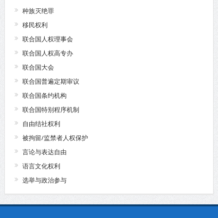
种族灭绝罪
移民权利
联合国人权理事会
联合国人权高专办
联合国大会
联合国普遍定期审议
联合国条约机构
联合国特别程序机制
自由结社权利
被拘留/监禁者人权保护
言论与表达自由
语言文化权利
选举与政治参与