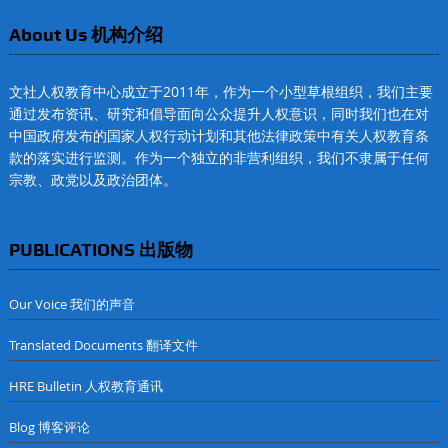
About Us 机构介绍
文社人权教育中心成立于2011年，作为一个小型草根组织，我们主要
通过发布资讯、研究和倡导面向公众提升人权意识，同时我们也在对
中国政府发布的国家人权行动计划和其他法律政策中有关人权教育条
款的落实进行监测。作为一个独立的非营利组织，我们不隶属于任何
宗教、政党以及政治团体。
PUBLICATIONS 出版物
Our Voice 我们的声音
Translated Documents 翻译文件
HRE Bulletin 人权教育通讯
Blog 博客评论