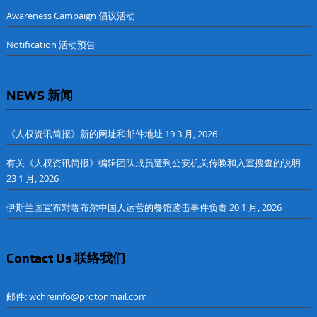
Awareness Campaign 倡议活动
Notification 活动预告
NEWS 新闻
《人权资讯简报》新的网址和邮件地址
19 3 月, 2026
有关《人权资讯简报》编辑团队成员遭到公安机关传唤和入室搜查的说明
23 1 月, 2026
伊斯兰国宣布对喀布尔中国人运营的餐馆袭击事件负责
20 1 月, 2026
Contact Us 联络我们
邮件: wchreinfo@protonmail.com