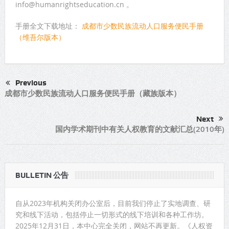
info@humanrightseducation.cn 。
手册全文下载地址：
成都市少数民族流动人口服务便民手册
（维吾尔版本）
Previous
成都市少数民族流动人口服务便民手册（藏族版本）
Next
国内学术期刊中有关人权教育的文献汇总(2010年)
BULLETIN 公告
自从2023年机构关闭办公室后，目前我们停止了实地调查、研
究和线下活动，包括停止一切形式的线下培训和各种工作坊。
2025年12月31日，本中心完全关闭，网站不再更新。《人权资