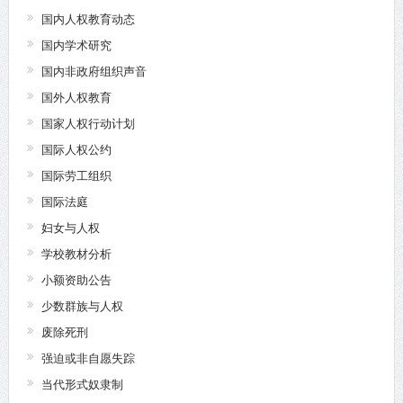
国内人权教育动态
国内学术研究
国内非政府组织声音
国外人权教育
国家人权行动计划
国际人权公约
国际劳工组织
国际法庭
妇女与人权
学校教材分析
小额资助公告
少数群族与人权
废除死刑
强迫或非自愿失踪
当代形式奴隶制