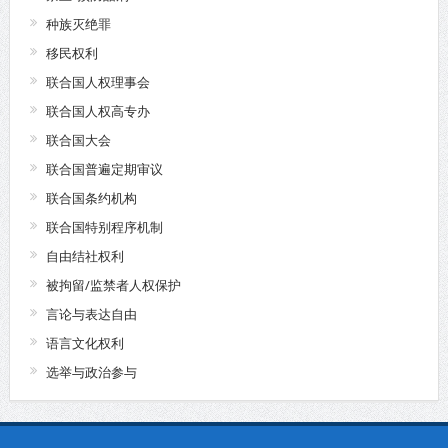
种族灭绝罪
移民权利
联合国人权理事会
联合国人权高专办
联合国大会
联合国普遍定期审议
联合国条约机构
联合国特别程序机制
自由结社权利
被拘留/监禁者人权保护
言论与表达自由
语言文化权利
选举与政治参与