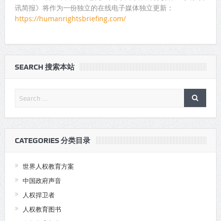
讯简报》将作为一份独立的在线电子媒体独立更新：
https://humanrightsbriefing.com/
SEARCH 搜索本站
CATEGORIES 分类目录
世界人权教育方案
中国政府声音
人权捍卫者
人权教育图书