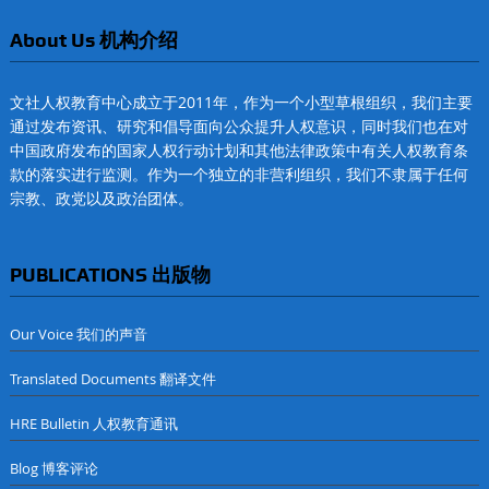
About Us 机构介绍
文社人权教育中心成立于2011年，作为一个小型草根组织，我们主要
通过发布资讯、研究和倡导面向公众提升人权意识，同时我们也在对
中国政府发布的国家人权行动计划和其他法律政策中有关人权教育条
款的落实进行监测。作为一个独立的非营利组织，我们不隶属于任何
宗教、政党以及政治团体。
PUBLICATIONS 出版物
Our Voice 我们的声音
Translated Documents 翻译文件
HRE Bulletin 人权教育通讯
Blog 博客评论