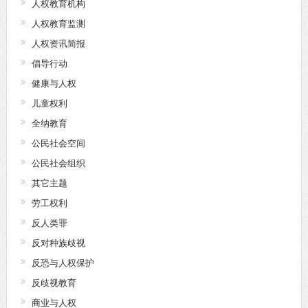
人权教育机构
人权教育监测
人权资讯简报
倡导行动
健康与人权
儿童权利
全纳教育
公民社会空间
公民社会组织
其它主题
劳工权利
反人类罪
反对种族歧视
反恐与人权保护
反歧视教育
商业与人权