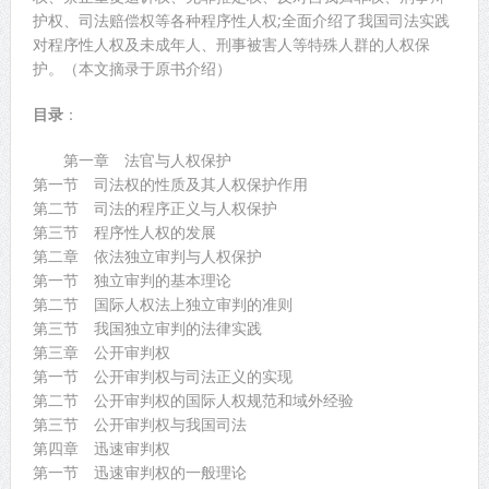
护权、司法赔偿权等各种程序性人权;全面介绍了我国司法实践
对程序性人权及未成年人、刑事被害人等特殊人群的人权保
护。（本文摘录于原书介绍）
目录
：
第一章 法官与人权保护
第一节 司法权的性质及其人权保护作用
第二节 司法的程序正义与人权保护
第三节 程序性人权的发展
第二章 依法独立审判与人权保护
第一节 独立审判的基本理论
第二节 国际人权法上独立审判的准则
第三节 我国独立审判的法律实践
第三章 公开审判权
第一节 公开审判权与司法正义的实现
第二节 公开审判权的国际人权规范和域外经验
第三节 公开审判权与我国司法
第四章 迅速审判权
第一节 迅速审判权的一般理论