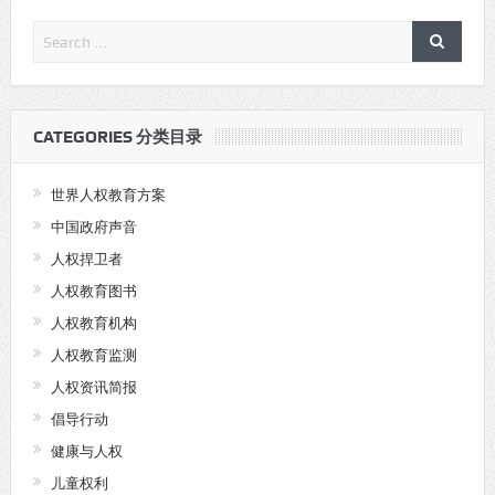
CATEGORIES 分类目录
世界人权教育方案
中国政府声音
人权捍卫者
人权教育图书
人权教育机构
人权教育监测
人权资讯简报
倡导行动
健康与人权
儿童权利