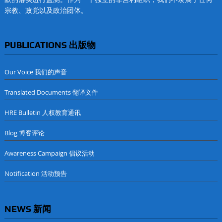
宗教、政党以及政治团体。
PUBLICATIONS 出版物
Our Voice 我们的声音
Translated Documents 翻译文件
HRE Bulletin 人权教育通讯
Blog 博客评论
Awareness Campaign 倡议活动
Notification 活动预告
NEWS 新闻