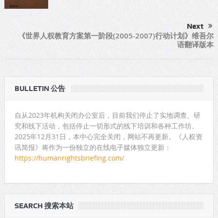
Next
《世界人权教育方案第一阶段(2005-2007)行动计划》维吾尔
语翻译版本
BULLETIN 公告
自从2023年机构关闭办公室后，目前我们停止了实地调查、研
究和线下活动，包括停止一切形式的线下培训和各种工作坊。
2025年12月31日，本中心完全关闭，网站不再更新。《人权资
讯简报》将作为一份独立的在线电子媒体独立更新：
https://humanrightsbriefing.com/
SEARCH 搜索本站