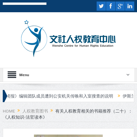
Menu
》编辑团队成员遭到公安机关传唤和入室搜查的说明
伊斯兰国宣布
审
HOME
人权教育图书
有关人权教育相关的书籍推荐（二十）：
《人权知识-法官读本》