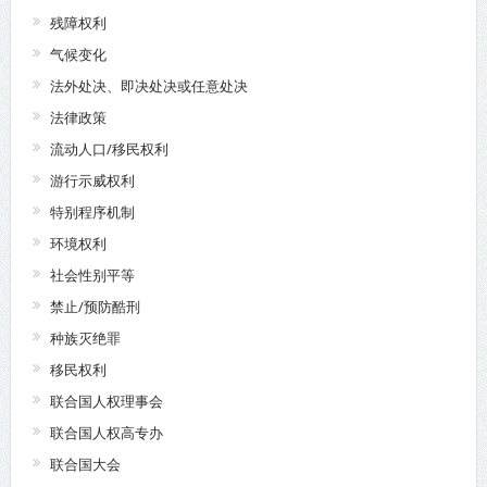
残障权利
气候变化
法外处决、即决处决或任意处决
法律政策
流动人口/移民权利
游行示威权利
特别程序机制
环境权利
社会性别平等
禁止/预防酷刑
种族灭绝罪
移民权利
联合国人权理事会
联合国人权高专办
联合国大会