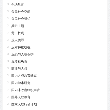
全纳教育
公民社会空间
公民社会组织
其它主题
劳工权利
反人类罪
反对种族歧视
反恐与人权保护
反歧视教育
商业与人权
国内人权教育动态
国内学术研究
国内非政府组织声音
国外人权教育
国家人权行动计划