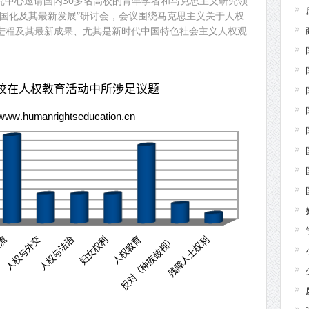
研究中心邀请国内30多名高校的青年学者和马克思主义研究领
中国化及其最新发展”研讨会，会议围绕马克思主义关于人权
进程及其最新成果、尤其是新时代中国特色社会主义人权观