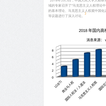
2018年5月5日，中国人民大学人权
域的专家召开了“马克思主义人权理论
的基本理论、马克思主义人权观中国化
2
等议题进行了深入讨论。