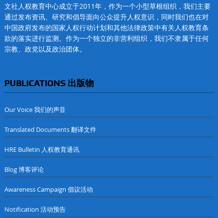
文社人权教育中心成立于2011年，作为一个小型草根组织，我们主要
通过发布资讯、研究和倡导面向公众提升人权意识，同时我们也在对
中国政府发布的国家人权行动计划和其他法律政策中有关人权教育条
款的落实进行监测。作为一个独立的非营利组织，我们不隶属于任何
宗教、政党以及政治团体。
PUBLICATIONS 出版物
Our Voice 我们的声音
Translated Documents 翻译文件
HRE Bulletin 人权教育通讯
Blog 博客评论
Awareness Campaign 倡议活动
Notification 活动预告