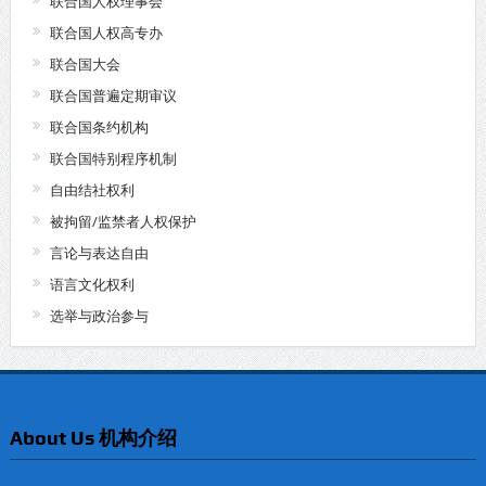
联合国人权理事会
联合国人权高专办
联合国大会
联合国普遍定期审议
联合国条约机构
联合国特别程序机制
自由结社权利
被拘留/监禁者人权保护
言论与表达自由
语言文化权利
选举与政治参与
About Us 机构介绍