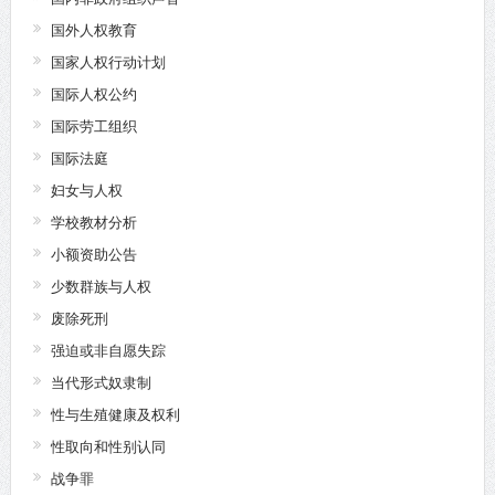
国外人权教育
国家人权行动计划
国际人权公约
国际劳工组织
国际法庭
妇女与人权
学校教材分析
小额资助公告
少数群族与人权
废除死刑
强迫或非自愿失踪
当代形式奴隶制
性与生殖健康及权利
性取向和性别认同
战争罪