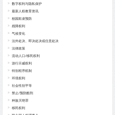
数字权利与隐私保护
最新人权教育资讯
校园欺凌预防
残障权利
气候变化
法外处决、即决处决或任意处决
法律政策
流动人口/移民权利
游行示威权利
特别程序机制
环境权利
社会性别平等
禁止/预防酷刑
种族灭绝罪
移民权利