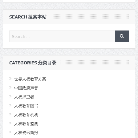
SEARCH 搜索本站
CATEGORIES 分类目录
世界人权教育方案
中国政府声音
人权捍卫者
人权教育图书
人权教育机构
人权教育监测
人权资讯简报