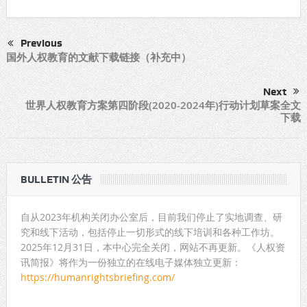
Previous
国外人权教育的文献下载链接（补充中）
Next
世界人权教育方案第四阶段(2020-2024年)行动计划草案全文
下载
BULLETIN 公告
自从2023年机构关闭办公室后，目前我们停止了实地调查、研
究和线下活动，包括停止一切形式的线下培训和各种工作坊。
2025年12月31日，本中心完全关闭，网站不再更新。《人权资
讯简报》将作为一份独立的在线电子媒体独立更新：
https://humanrightsbriefing.com/