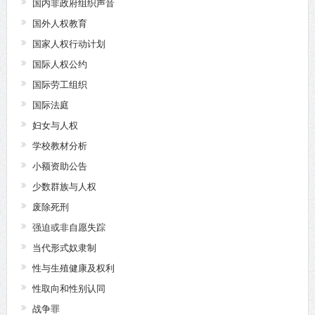
国内非政府组织声音
国外人权教育
国家人权行动计划
国际人权公约
国际劳工组织
国际法庭
妇女与人权
学校教材分析
小额资助公告
少数群族与人权
废除死刑
强迫或非自愿失踪
当代形式奴隶制
性与生殖健康及权利
性取向和性别认同
战争罪