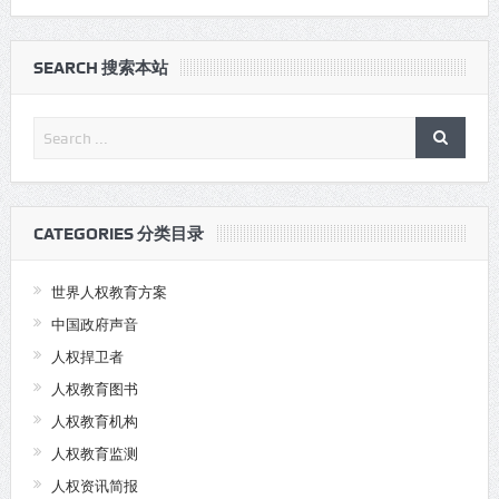
SEARCH 搜索本站
CATEGORIES 分类目录
世界人权教育方案
中国政府声音
人权捍卫者
人权教育图书
人权教育机构
人权教育监测
人权资讯简报