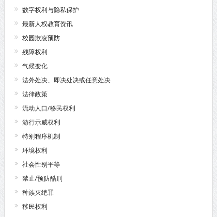
数字权利与隐私保护
最新人权教育资讯
校园欺凌预防
残障权利
气候变化
法外处决、即决处决或任意处决
法律政策
流动人口/移民权利
游行示威权利
特别程序机制
环境权利
社会性别平等
禁止/预防酷刑
种族灭绝罪
移民权利