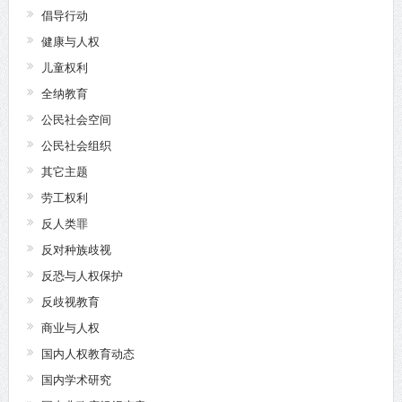
倡导行动
健康与人权
儿童权利
全纳教育
公民社会空间
公民社会组织
其它主题
劳工权利
反人类罪
反对种族歧视
反恐与人权保护
反歧视教育
商业与人权
国内人权教育动态
国内学术研究