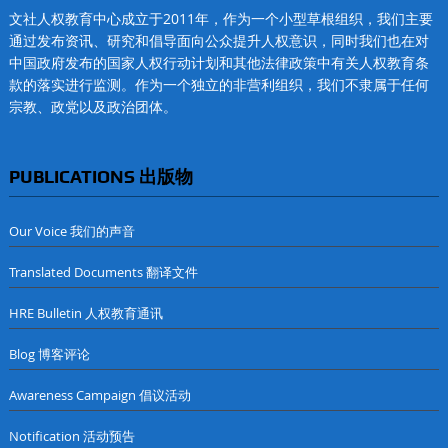
文社人权教育中心成立于2011年，作为一个小型草根组织，我们主要
通过发布资讯、研究和倡导面向公众提升人权意识，同时我们也在对
中国政府发布的国家人权行动计划和其他法律政策中有关人权教育条
款的落实进行监测。作为一个独立的非营利组织，我们不隶属于任何
宗教、政党以及政治团体。
PUBLICATIONS 出版物
Our Voice 我们的声音
Translated Documents 翻译文件
HRE Bulletin 人权教育通讯
Blog 博客评论
Awareness Campaign 倡议活动
Notification 活动预告