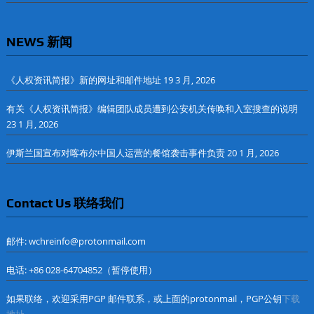
NEWS 新闻
《人权资讯简报》新的网址和邮件地址
19 3 月, 2026
有关《人权资讯简报》编辑团队成员遭到公安机关传唤和入室搜查的说明
23 1 月, 2026
伊斯兰国宣布对喀布尔中国人运营的餐馆袭击事件负责
20 1 月, 2026
Contact Us 联络我们
邮件: wchreinfo@protonmail.com
电话: +86 028-64704852（暂停使用）
如果联络，欢迎采用PGP 邮件联系，或上面的protonmail，PGP公钥
下载