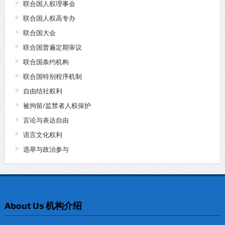
联合国人权理事会
联合国人权高专办
联合国大会
联合国普遍定期审议
联合国条约机构
联合国特别程序机制
自由结社权利
被拘留/监禁者人权保护
言论与表达自由
语言文化权利
选举与政治参与
About Us 机构介绍