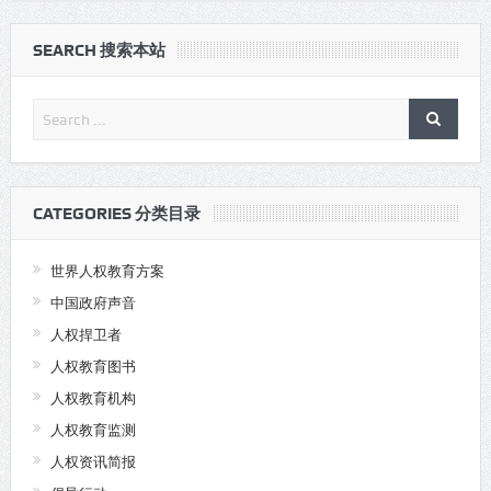
SEARCH 搜索本站
CATEGORIES 分类目录
世界人权教育方案
中国政府声音
人权捍卫者
人权教育图书
人权教育机构
人权教育监测
人权资讯简报