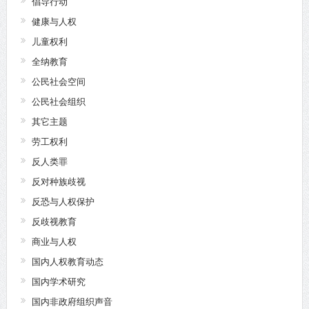
倡导行动
健康与人权
儿童权利
全纳教育
公民社会空间
公民社会组织
其它主题
劳工权利
反人类罪
反对种族歧视
反恐与人权保护
反歧视教育
商业与人权
国内人权教育动态
国内学术研究
国内非政府组织声音