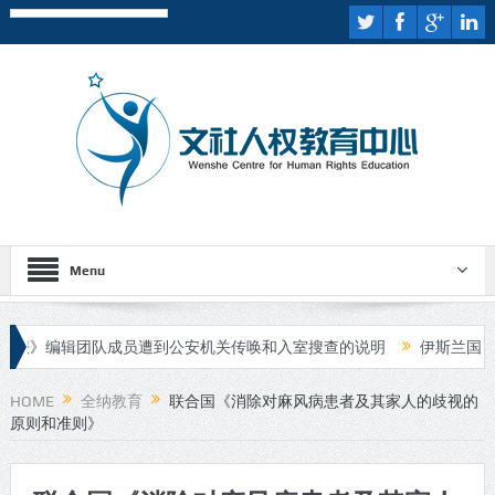
Menu
辑团队成员遭到公安机关传唤和入室搜查的说明
伊斯兰国宣布对喀布
HOME
全纳教育
联合国《消除对麻风病患者及其家人的歧视的
原则和准则》