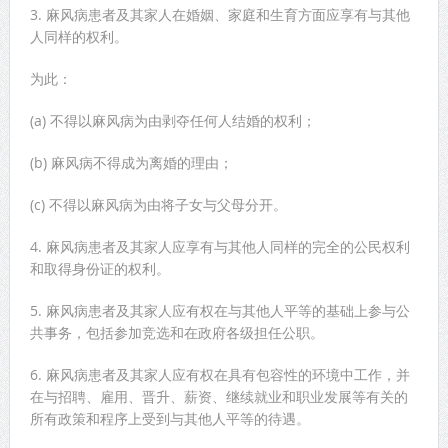
3. 麻风病患者及其家人在婚姻、家庭和生育方面应享有与其他
人同样的权利。
为此：
(a) 不得以麻风病为由剥夺任何人结婚的权利；
(b) 麻风病不得成为离婚的理由；
(c) 不得以麻风病为由将子女与父母分开。
4. 麻风病患者及其家人应享有与其他人同样的完全的公民权利
和取得身份证的权利。
5. 麻风病患者及其家人应有权在与其他人平等的基础上参与公
共事务，包括参加竞选和在政府各级担任公职。
6. 麻风病患者及其家人应有权在具有包容性的环境中工作，并
在与招聘、雇用、晋升、薪资、继续就业和职业发展等有关的
所有政策和程序上受到与其他人平等的待遇。