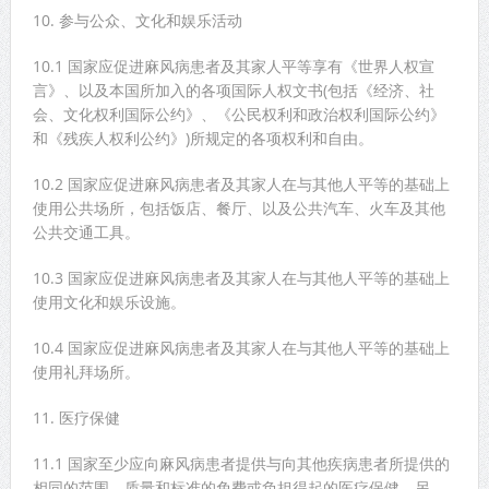
10. 参与公众、文化和娱乐活动
10.1 国家应促进麻风病患者及其家人平等享有《世界人权宣
言》、以及本国所加入的各项国际人权文书(包括《经济、社
会、文化权利国际公约》、《公民权利和政治权利国际公约》
和《残疾人权利公约》)所规定的各项权利和自由。
10.2 国家应促进麻风病患者及其家人在与其他人平等的基础上
使用公共场所，包括饭店、餐厅、以及公共汽车、火车及其他
公共交通工具。
10.3 国家应促进麻风病患者及其家人在与其他人平等的基础上
使用文化和娱乐设施。
10.4 国家应促进麻风病患者及其家人在与其他人平等的基础上
使用礼拜场所。
11. 医疗保健
11.1 国家至少应向麻风病患者提供与向其他疾病患者所提供的
相同的范围、质量和标准的免费或负担得起的医疗保健。另