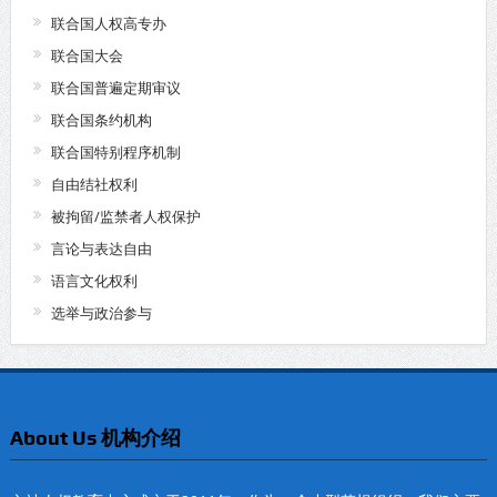
联合国人权高专办
联合国大会
联合国普遍定期审议
联合国条约机构
联合国特别程序机制
自由结社权利
被拘留/监禁者人权保护
言论与表达自由
语言文化权利
选举与政治参与
About Us 机构介绍