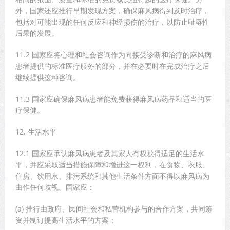
外，国家还应推行早期发现方案，确保麻风病得到及时治疗，
包括对可能出现的任何反应和神经损伤的治疗，以防止耻辱性
后果的发展。
11.2 国家应将心理和社会咨询作为向接受诊断和治疗的麻风病
患者提供的标准医疗服务的部分，并在必要时在完成治疗之后
继续提供这种咨询。
11.3 国家应确保麻风病患者能免费获得麻风病药品和适当的医
疗保健。
12. 生活水平
12.1 国家应承认麻风病患者及其家人有权获得适足的生活水
平，并应采取适当措施保障和增进这一权利，在食物、衣服、
住房、饮用水、排污系统和其他生活条件方面不得以麻风病为
由作任何歧视。国家应：
(a) 推行由政府、民间社会和私营机构参与的合作方案，共同筹
资并制订提高生活水平的方案；