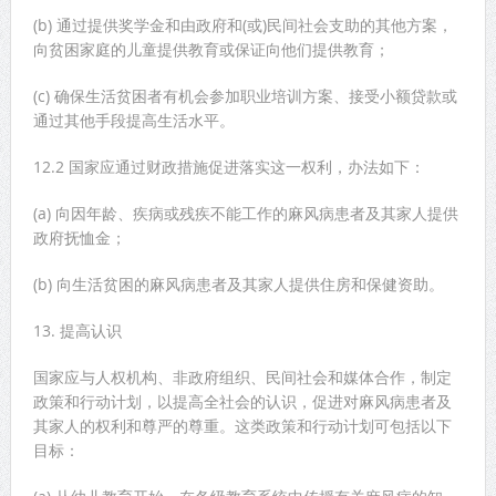
(b) 通过提供奖学金和由政府和(或)民间社会支助的其他方案，
向贫困家庭的儿童提供教育或保证向他们提供教育；
(c) 确保生活贫困者有机会参加职业培训方案、接受小额贷款或
通过其他手段提高生活水平。
12.2 国家应通过财政措施促进落实这一权利，办法如下：
(a) 向因年龄、疾病或残疾不能工作的麻风病患者及其家人提供
政府抚恤金；
(b) 向生活贫困的麻风病患者及其家人提供住房和保健资助。
13. 提高认识
国家应与人权机构、非政府组织、民间社会和媒体合作，制定
政策和行动计划，以提高全社会的认识，促进对麻风病患者及
其家人的权利和尊严的尊重。这类政策和行动计划可包括以下
目标：