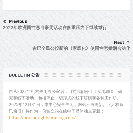
Previous
2022年欧洲同性恋自豪周活动在多重压力下继续举行
Next
古巴全民公投新的《家庭化》使同性恋婚姻合法化
BULLETIN 公告
自从2023年机构关闭办公室后，目前我们停止了实地调查、研
究和线下活动，包括停止一切形式的线下培训和各种工作坊。
2025年12月31日，本中心完全关闭，网站不再更新。《人权资
讯简报》将作为一份独立的在线电子媒体独立更新：
https://humanrightsbriefing.com/