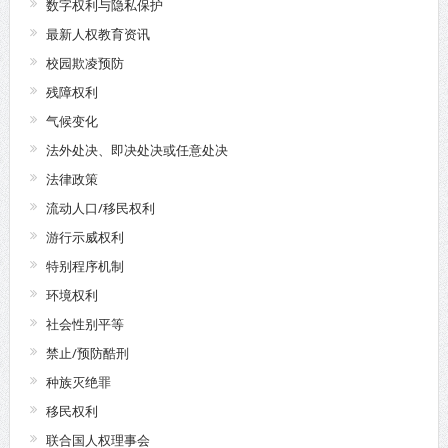
数字权利与隐私保护
最新人权教育资讯
校园欺凌预防
残障权利
气候变化
法外处决、即决处决或任意处决
法律政策
流动人口/移民权利
游行示威权利
特别程序机制
环境权利
社会性别平等
禁止/预防酷刑
种族灭绝罪
移民权利
联合国人权理事会