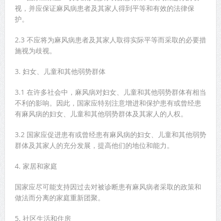
视，并应保证麻风病患者及其家人得到平等和有效的法律保
护。
2.3 不应将为麻风病患者及其家人取得实际平等而采取的必要措
施视为歧视。
3. 妇女、儿童和其他弱势群体
3.1 在许多社会中，麻风病对妇女、儿童和其他弱势群体有相当
不利的影响。因此，国家应特别注意增进和保护患有或曾经患
有麻风病的妇女、儿童和其他弱势群体及其家人的人权。
3.2 国家应促进患有或曾经患有麻风病的妇女、儿童和其他弱势
群体及其家人的充分发展，提高他们的地位和能力。
4. 家居和家庭
国家应尽可能支持因过去对被诊断患有麻风病者采取的政策和
做法而分离的家庭重新团聚。
5. 社区生活和住房