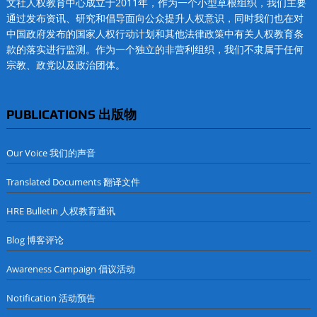
文社人权教育中心成立于2011年，作为一个小型草根组织，我们主要
通过发布资讯、研究和倡导面向公众提升人权意识，同时我们也在对
中国政府发布的国家人权行动计划和其他法律政策中有关人权教育条
款的落实进行监测。作为一个独立的非营利组织，我们不隶属于任何
宗教、政党以及政治团体。
PUBLICATIONS 出版物
Our Voice 我们的声音
Translated Documents 翻译文件
HRE Bulletin 人权教育通讯
Blog 博客评论
Awareness Campaign 倡议活动
Notification 活动预告