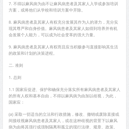
7. 不得以麻风病为由不让麻风病患者及其家人入学或参加培训
方案，或将他们从学校和培训方案中开除。
8. 麻风病患者及其家人有权充分发展其作为人的潜力，充分实
现其尊严和自身价值。麻风病患者及其家人如得到培养并有机
会发展个人能力，可以成为社会变革的强大力量。
9. 麻风病患者及其家人有权而且应当积极参与直接影响其生活
的政策和计划的决策进程。
二. 准则
1. 总则
1.1 国家应促进、保护和确保充分落实所有麻风病患者及其家人
的所有人权和基本自由，不得以麻风病为由加以歧视，为此，
国家应：
(a) 采取一切适当的立法和行政措施，修改、撤销或废除直接或
间接歧视麻风病患者及其家人，或在这种歧视的背景下以麻风
病为由将其强行或强制隔离和孤立的现行法律、规章、政策、