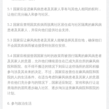
5.1 国家应促进麻风病患者及其家人享有与其他人相同的权利，
让他们充分融入和参与社区。
5.2 国家应查明因其疾病而脱离社区居住或与社区隔离的麻风病
患者及其家人，并应向他们提供社会支持。
5.3 国家应让麻风病患者及其家人能够选择其居住地，确保他们
不会因其疾病而被迫接受特别居住安排。
5.4 国家应根据曾因国家当时的政策而被强行隔离的麻风病患者
及其家人的意愿，允许他们继续居住在已成为其住所的麻风病
院和医院。在不得不搬迁的情况下则应让这些场所的居民积极
参与涉及其未来的决定。不过，国家应改善住在麻风病院和医
院的人的生活条件。在适当考虑到麻风病患者及其家人的意愿
并在他们充分参与的情况下，国家还应制定、宣传和执行让这
类场所的居民逐步融入社区、逐步淘汰这类麻风病院和医院的
计划。
6. 参与政治生活