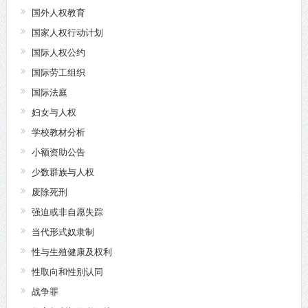
国外人权教育
国家人权行动计划
国际人权公约
国际劳工组织
国际法庭
妇女与人权
学校教材分析
小额资助公告
少数群族与人权
废除死刑
强迫或非自愿失踪
当代形式奴隶制
性与生殖健康及权利
性取向和性别认同
战争罪