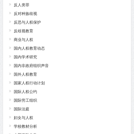
反人类罪
反对种族歧视
反恐与人权保护
反歧视教育
商业与人权
国内人权教育动态
国内学术研究
国内非政府组织声音
国外人权教育
国家人权行动计划
国际人权公约
国际劳工组织
国际法庭
妇女与人权
学校教材分析