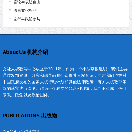
言论与表达自由
语言文化权利
选举与政治参与
About Us 机构介绍
文社人权教育中心成立于2011年，作为一个小型草根组织，我们主要
通过发布资讯、研究和倡导面向公众提升人权意识，同时我们也在对
中国政府发布的国家人权行动计划和其他法律政策中有关人权教育条
款的落实进行监测。作为一个独立的非营利组织，我们不隶属于任何
宗教、政党以及政治团体。
PUBLICATIONS 出版物
Our Voice 我们的声音