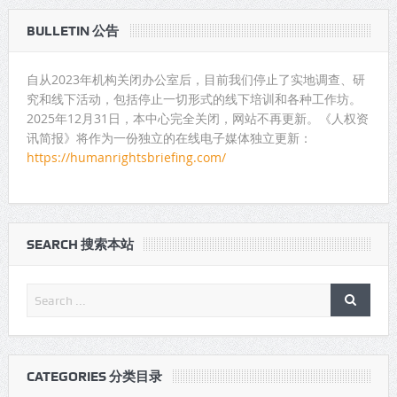
BULLETIN 公告
自从2023年机构关闭办公室后，目前我们停止了实地调查、研
究和线下活动，包括停止一切形式的线下培训和各种工作坊。
2025年12月31日，本中心完全关闭，网站不再更新。《人权资
讯简报》将作为一份独立的在线电子媒体独立更新：
https://humanrightsbriefing.com/
SEARCH 搜索本站
CATEGORIES 分类目录