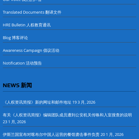
Translated Documents 翻译文件
HRE Bulletin 人权教育通讯
Blog 博客评论
Awareness Campaign 倡议活动
Notification 活动预告
NEWS 新闻
《人权资讯简报》新的网址和邮件地址
19 3 月, 2026
有关《人权资讯简报》编辑团队成员遭到公安机关传唤和入室搜查的说明
23 1 月, 2026
伊斯兰国宣布对喀布尔中国人运营的餐馆袭击事件负责
20 1 月, 2026