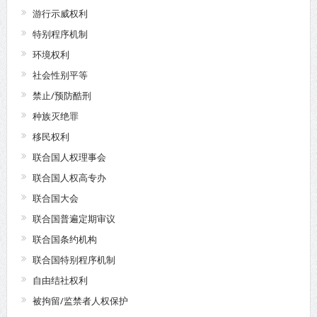
游行示威权利
特别程序机制
环境权利
社会性别平等
禁止/预防酷刑
种族灭绝罪
移民权利
联合国人权理事会
联合国人权高专办
联合国大会
联合国普遍定期审议
联合国条约机构
联合国特别程序机制
自由结社权利
被拘留/监禁者人权保护