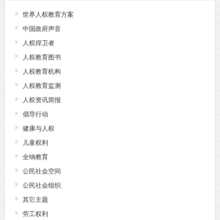
世界人权教育方案
中国政府声音
人权捍卫者
人权教育图书
人权教育机构
人权教育监测
人权资讯简报
倡导行动
健康与人权
儿童权利
全纳教育
公民社会空间
公民社会组织
其它主题
劳工权利