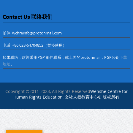
Contact Us 联络我们
邮件: wchreinfo@protonmail.com
电话: +86 028-64704852（暂停使用）
如果联络，欢迎采用PGP 邮件联系，或上面的protonmail，PGP公钥
下载
地址
。
Copyright ©2011-2023, All Rights Reserved
Wenshe Centre for
Human Rights Education, 文社人权教育中心© 版权所有