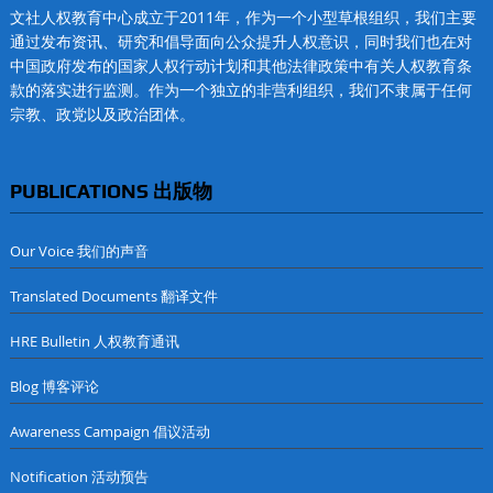
文社人权教育中心成立于2011年，作为一个小型草根组织，我们主要
通过发布资讯、研究和倡导面向公众提升人权意识，同时我们也在对
中国政府发布的国家人权行动计划和其他法律政策中有关人权教育条
款的落实进行监测。作为一个独立的非营利组织，我们不隶属于任何
宗教、政党以及政治团体。
PUBLICATIONS 出版物
Our Voice 我们的声音
Translated Documents 翻译文件
HRE Bulletin 人权教育通讯
Blog 博客评论
Awareness Campaign 倡议活动
Notification 活动预告