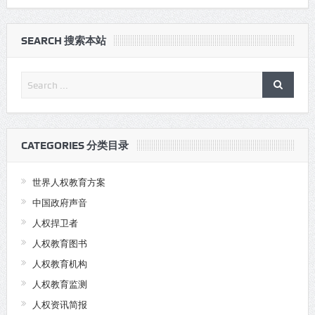
SEARCH 搜索本站
CATEGORIES 分类目录
世界人权教育方案
中国政府声音
人权捍卫者
人权教育图书
人权教育机构
人权教育监测
人权资讯简报