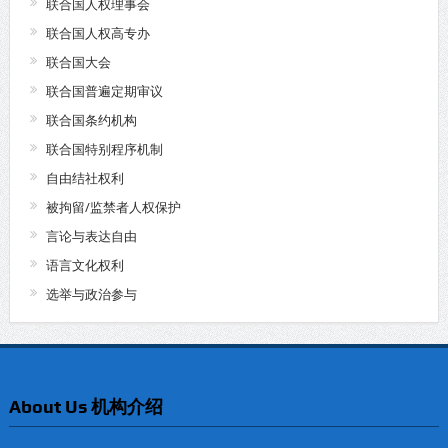
联合国人权理事会
联合国人权高专办
联合国大会
联合国普遍定期审议
联合国条约机构
联合国特别程序机制
自由结社权利
被拘留/监禁者人权保护
言论与表达自由
语言文化权利
选举与政治参与
About Us 机构介绍