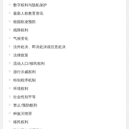
数字权利与隐私保护
最新人权教育资讯
校园欺凌预防
残障权利
气候变化
法外处决、即决处决或任意处决
法律政策
流动人口/移民权利
游行示威权利
特别程序机制
环境权利
社会性别平等
禁止/预防酷刑
种族灭绝罪
移民权利