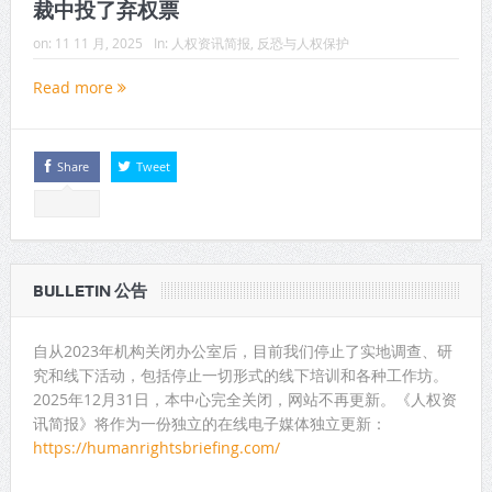
裁中投了弃权票
on:
11 11 月, 2025
In:
人权资讯简报
,
反恐与人权保护
Read more
Share
Tweet
BULLETIN 公告
自从2023年机构关闭办公室后，目前我们停止了实地调查、研
究和线下活动，包括停止一切形式的线下培训和各种工作坊。
2025年12月31日，本中心完全关闭，网站不再更新。《人权资
讯简报》将作为一份独立的在线电子媒体独立更新：
https://humanrightsbriefing.com/