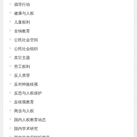
倡导行动
健康与人权
儿童权利
全纳教育
公民社会空间
公民社会组织
其它主题
劳工权利
反人类罪
反对种族歧视
反恐与人权保护
反歧视教育
商业与人权
国内人权教育动态
国内学术研究