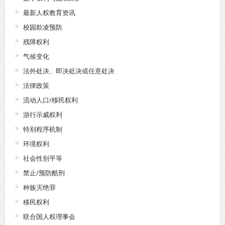
最新人权教育资讯
校园欺凌预防
残障权利
气候变化
法外处决、即决处决或任意处决
法律政策
流动人口/移民权利
游行示威权利
特别程序机制
环境权利
社会性别平等
禁止/预防酷刑
种族灭绝罪
移民权利
联合国人权理事会