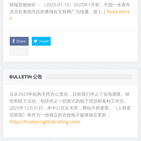
简报音频收听： （2025-01-10）2025年1月初，中国一名青年
演员在泰国失踪的事情在互联网广为传播，据 […]
Read more
Share
Tweet
BULLETIN 公告
自从2023年机构关闭办公室后，目前我们停止了实地调查、研
究和线下活动，包括停止一切形式的线下培训和各种工作坊。
2025年12月31日，本中心完全关闭，网站不再更新。《人权资
讯简报》将作为一份独立的在线电子媒体独立更新：
https://humanrightsbriefing.com/