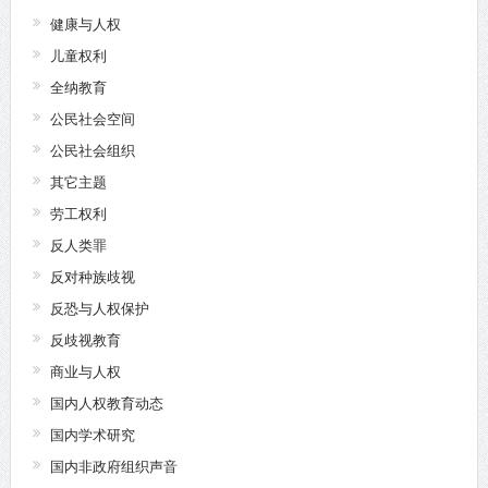
健康与人权
儿童权利
全纳教育
公民社会空间
公民社会组织
其它主题
劳工权利
反人类罪
反对种族歧视
反恐与人权保护
反歧视教育
商业与人权
国内人权教育动态
国内学术研究
国内非政府组织声音