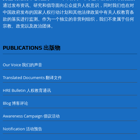
通过发布资讯、研究和倡导面向公众提升人权意识，同时我们也在对
中国政府发布的国家人权行动计划和其他法律政策中有关人权教育条
款的落实进行监测。作为一个独立的非营利组织，我们不隶属于任何
宗教、政党以及政治团体。
PUBLICATIONS 出版物
Our Voice 我们的声音
Translated Documents 翻译文件
HRE Bulletin 人权教育通讯
Blog 博客评论
Awareness Campaign 倡议活动
Notification 活动预告