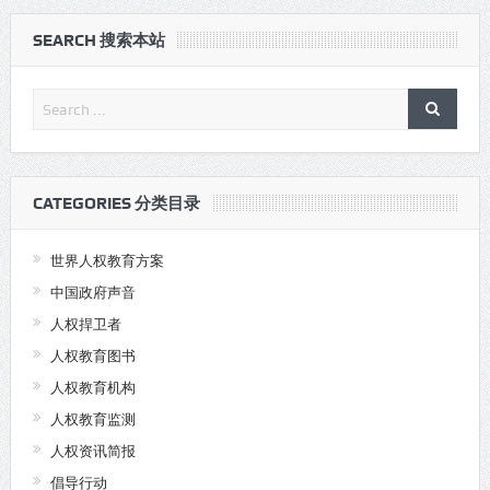
SEARCH 搜索本站
CATEGORIES 分类目录
世界人权教育方案
中国政府声音
人权捍卫者
人权教育图书
人权教育机构
人权教育监测
人权资讯简报
倡导行动