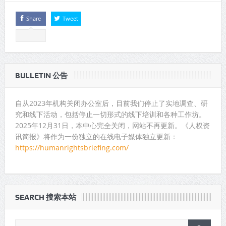
Share
Tweet
BULLETIN 公告
自从2023年机构关闭办公室后，目前我们停止了实地调查、研
究和线下活动，包括停止一切形式的线下培训和各种工作坊。
2025年12月31日，本中心完全关闭，网站不再更新。《人权资
讯简报》将作为一份独立的在线电子媒体独立更新：
https://humanrightsbriefing.com/
SEARCH 搜索本站