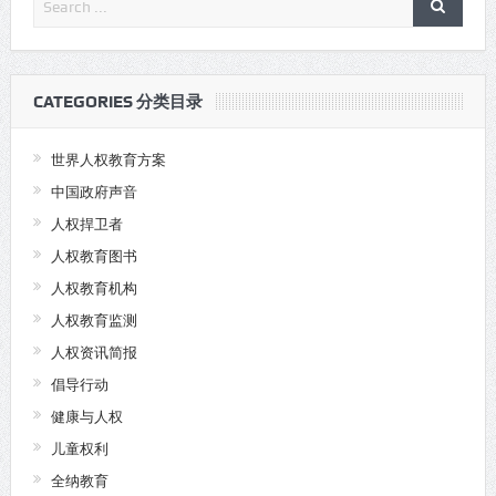
CATEGORIES 分类目录
世界人权教育方案
中国政府声音
人权捍卫者
人权教育图书
人权教育机构
人权教育监测
人权资讯简报
倡导行动
健康与人权
儿童权利
全纳教育