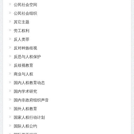
公民社会空间
公民社会组织
其它主题
劳工权利
反人类罪
反对种族歧视
反恐与人权保护
反歧视教育
商业与人权
国内人权教育动态
国内学术研究
国内非政府组织声音
国外人权教育
国家人权行动计划
国际人权公约