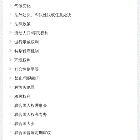
气候变化
法外处决、即决处决或任意处决
法律政策
流动人口/移民权利
游行示威权利
特别程序机制
环境权利
社会性别平等
禁止/预防酷刑
种族灭绝罪
移民权利
联合国人权理事会
联合国人权高专办
联合国大会
联合国普遍定期审议