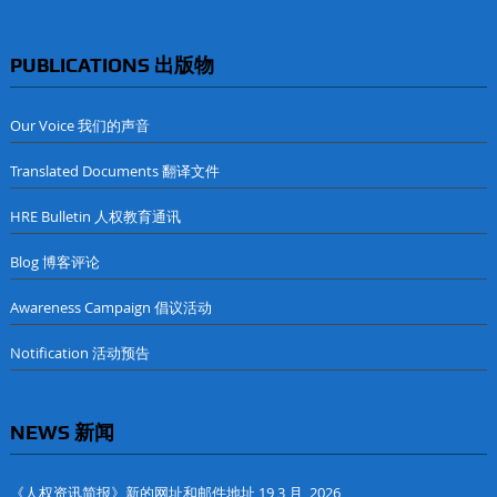
PUBLICATIONS 出版物
Our Voice 我们的声音
Translated Documents 翻译文件
HRE Bulletin 人权教育通讯
Blog 博客评论
Awareness Campaign 倡议活动
Notification 活动预告
NEWS 新闻
《人权资讯简报》新的网址和邮件地址
19 3 月, 2026