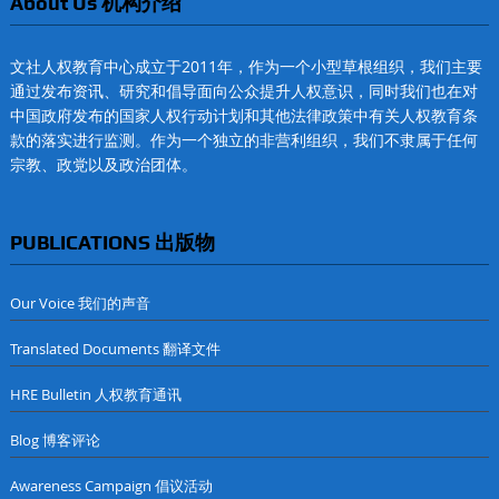
About Us 机构介绍
文社人权教育中心成立于2011年，作为一个小型草根组织，我们主要
通过发布资讯、研究和倡导面向公众提升人权意识，同时我们也在对
中国政府发布的国家人权行动计划和其他法律政策中有关人权教育条
款的落实进行监测。作为一个独立的非营利组织，我们不隶属于任何
宗教、政党以及政治团体。
PUBLICATIONS 出版物
Our Voice 我们的声音
Translated Documents 翻译文件
HRE Bulletin 人权教育通讯
Blog 博客评论
Awareness Campaign 倡议活动