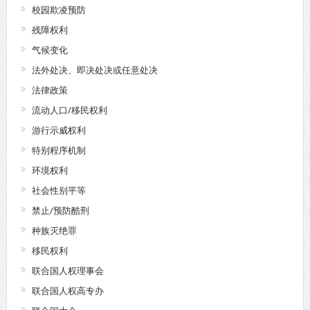
校园欺凌预防
残障权利
气候变化
法外处决、即决处决或任意处决
法律政策
流动人口/移民权利
游行示威权利
特别程序机制
环境权利
社会性别平等
禁止/预防酷刑
种族灭绝罪
移民权利
联合国人权理事会
联合国人权高专办