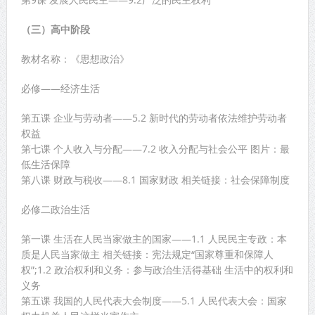
（三）高中阶段
教材名称：《思想政治》
必修——经济生活
第五课 企业与劳动者——5.2 新时代的劳动者依法维护劳动者
权益
第七课 个人收入与分配——7.2 收入分配与社会公平 图片：最
低生活保障
第八课 财政与税收——8.1 国家财政 相关链接：社会保障制度
必修二政治生活
第一课 生活在人民当家做主的国家——1.1 人民民主专政：本
质是人民当家做主 相关链接：宪法规定“国家尊重和保障人
权”;1.2 政治权利和义务：参与政治生活得基础 生活中的权利和
义务
第五课 我国的人民代表大会制度——5.1 人民代表大会：国家