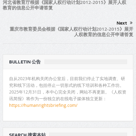
河北省教育厅根据《国家人权行动计划2012-2015》展开人权
教育的信息公开申请答复
Next
重庆市教育委员会根据《国家人权行动计划2012-2015》展开
人权教育的信息公开申请答复
BULLETIN 公告
自从2023年机构关闭办公室后，目前我们停止了实地调查、研
究和线下活动，包括停止一切形式的线下培训和各种工作坊。
2025年12月31日，本中心完全关闭，网站不再更新。《人权资
讯简报》将作为一份独立的在线电子媒体独立更新：
https://humanrightsbriefing.com/
SEARCH 搜索本站