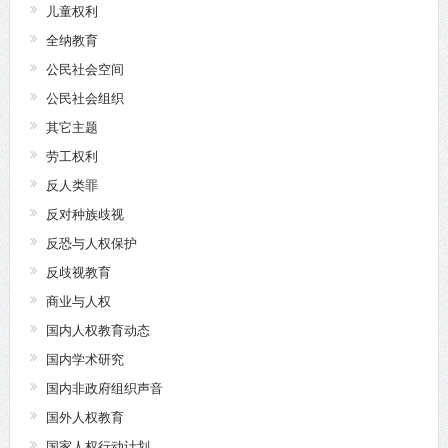
儿童权利
全纳教育
公民社会空间
公民社会组织
其它主题
劳工权利
反人类罪
反对种族歧视
反恐与人权保护
反歧视教育
商业与人权
国内人权教育动态
国内学术研究
国内非政府组织声音
国外人权教育
国家人权行动计划