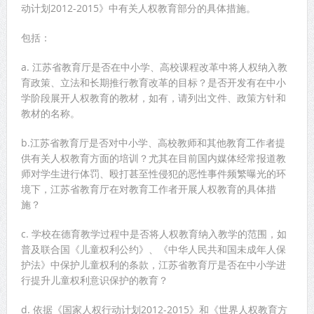
动计划2012-2015》中有关人权教育部分的具体措施。
包括：
a. 江苏省教育厅是否在中小学、高校课程改革中将人权纳入教
育政策、立法和长期推行教育改革的目标？是否开发有在中小
学阶段展开人权教育的教材，如有，请列出文件、政策方针和
教材的名称。
b.江苏省教育厅是否对中小学、高校教师和其他教育工作者提
供有关人权教育方面的培训？尤其在目前国内媒体经常报道教
师对学生进行体罚、殴打甚至性侵犯的恶性事件频繁曝光的环
境下，江苏省教育厅在对教育工作者开展人权教育的具体措
施？
c. 学校在德育教学过程中是否将人权教育纳入教学的范围，如
普及联合国《儿童权利公约》、《中华人民共和国未成年人保
护法》中保护儿童权利的条款，江苏省教育厅是否在中小学进
行提升儿童权利意识保护的教育？
d. 依据《国家人权行动计划2012-2015》和《世界人权教育方