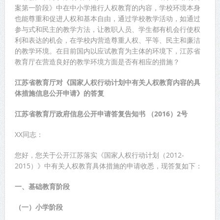
案第一阶段》中在中小学推行人权教育的内容，学校环境本身
也能尊重和促进人权和基本自由，通过学校教学活动，如通过
参与式和民主的教学方法，让教职人员、学生都有机会行使权
利和表达的机会，在学校内营造尊重人权、平等、民主和廉洁
的教学环境。在目前国内以应试教育为主体的环境下，江苏省
教育厅在营造良好的教学环境方面是否有相应的措施？
江苏省教育厅对《国家人权行动计划中有关人权教育内容的具
体措施信息公开申请》的答复
江苏省教育厅政府信息公开申请答复告知书 （2016）2号
XX同志：
您好，您关于公开江苏落实《国家人权行动计划（2012-
2015）》中有关人权教育具体措施的申请收悉，现答复如下：
一、基础教育阶段
（一）小学阶段