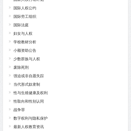
国际人权公约
国际劳工组织
国际法庭
妇女与人权
学校教材分析
小额资助公告
少数群族与人权
废除死刑
强迫或非自愿失踪
当代形式奴隶制
性与生殖健康及权利
性取向和性别认同
战争罪
数字权利与隐私保护
最新人权教育资讯