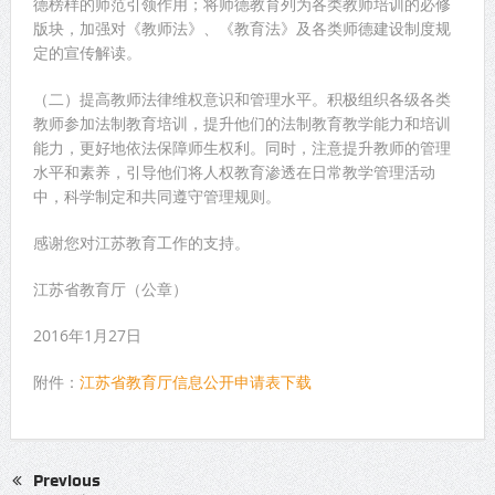
德榜样的师范引领作用；将师德教育列为各类教师培训的必修
版块，加强对《教师法》、《教育法》及各类师德建设制度规
定的宣传解读。
（二）提高教师法律维权意识和管理水平。积极组织各级各类
教师参加法制教育培训，提升他们的法制教育教学能力和培训
能力，更好地依法保障师生权利。同时，注意提升教师的管理
水平和素养，引导他们将人权教育渗透在日常教学管理活动
中，科学制定和共同遵守管理规则。
感谢您对江苏教育工作的支持。
江苏省教育厅（公章）
2016年1月27日
附件：
江苏省教育厅信息公开申请表下载
Previous