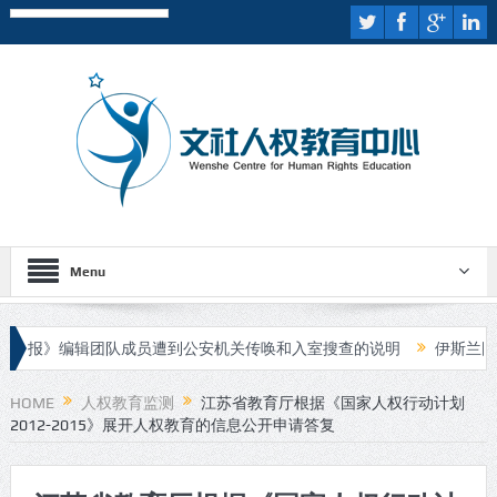
Menu
》编辑团队成员遭到公安机关传唤和入室搜查的说明
伊斯兰国宣布对
HOME
人权教育监测
江苏省教育厅根据《国家人权行动计划
2012-2015》展开人权教育的信息公开申请答复