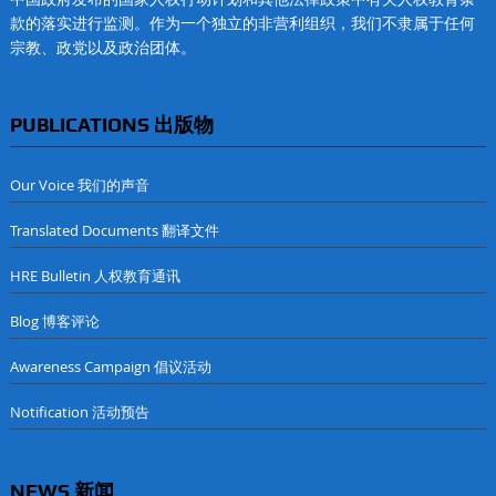
款的落实进行监测。作为一个独立的非营利组织，我们不隶属于任何
宗教、政党以及政治团体。
PUBLICATIONS 出版物
Our Voice 我们的声音
Translated Documents 翻译文件
HRE Bulletin 人权教育通讯
Blog 博客评论
Awareness Campaign 倡议活动
Notification 活动预告
NEWS 新闻