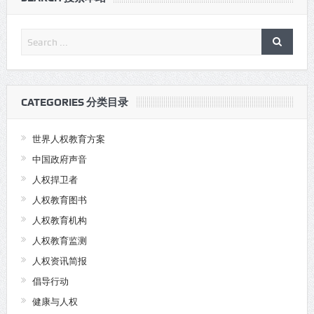
CATEGORIES 分类目录
世界人权教育方案
中国政府声音
人权捍卫者
人权教育图书
人权教育机构
人权教育监测
人权资讯简报
倡导行动
健康与人权