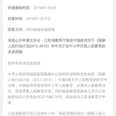
快递签收时间
：2016年1月6日
回复时间
：2016年1月27日
回复方式
：EMS邮政快递回复
信息公开申请文件名：江苏省教育厅落实中国政府关于《国家
人权行动计划2012-2015》年中关于在中小学开展人权教育的
具体措施
所申请具体信息描述：
中华人民共和国国务院新闻办公室和外交部联合发布的《国家
人权行动计划（2012-2015）》中第4章关于人权教育的环节中
注明，中国政府承诺加强中小学人权教育，并展开人权教育活
动，营造尊重人权教育环境，同时根据教育部政务公开办公室
政府信息公开告知书2015第276号，我在此向江苏省教育厅申
请：
江苏省教育厅在江苏省中小学、高校范围内落实《国家人权行