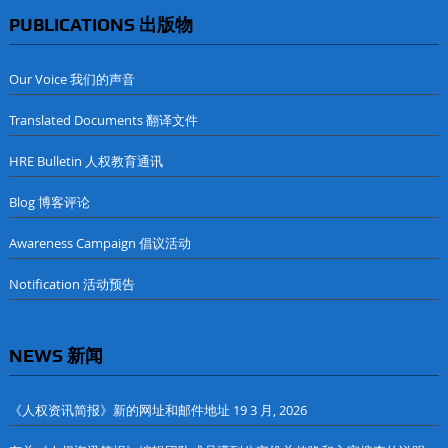
PUBLICATIONS 出版物
Our Voice 我们的声音
Translated Documents 翻译文件
HRE Bulletin 人权教育通讯
Blog 博客评论
Awareness Campaign 倡议活动
Notification 活动预告
NEWS 新闻
《人权资讯简报》新的网址和邮件地址
19 3 月, 2026