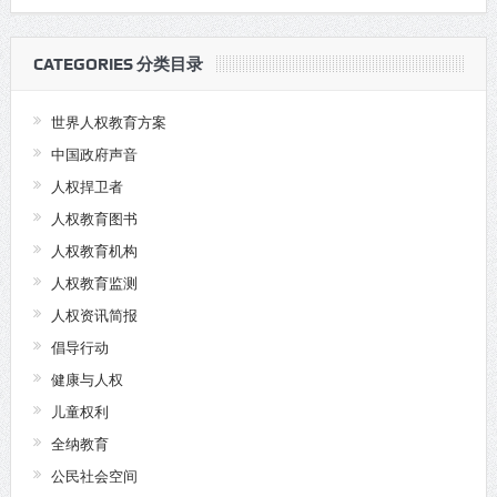
CATEGORIES 分类目录
世界人权教育方案
中国政府声音
人权捍卫者
人权教育图书
人权教育机构
人权教育监测
人权资讯简报
倡导行动
健康与人权
儿童权利
全纳教育
公民社会空间