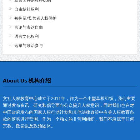
联合国特别程序机制
自由结社权利
被拘留/监禁者人权保护
言论与表达自由
语言文化权利
选举与政治参与
About Us 机构介绍
文社人权教育中心成立于2011年，作为一个小型草根组织，我们主要
通过发布资讯、研究和倡导面向公众提升人权意识，同时我们也在对
中国政府发布的国家人权行动计划和其他法律政策中有关人权教育条
款的落实进行监测。作为一个独立的非营利组织，我们不隶属于任何
宗教、政党以及政治团体。