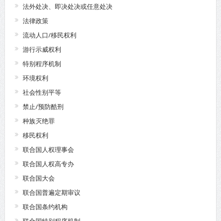
法外处决、即决处决或任意处决
法律政策
流动人口/移民权利
游行示威权利
特别程序机制
环境权利
社会性别平等
禁止/预防酷刑
种族灭绝罪
移民权利
联合国人权理事会
联合国人权高专办
联合国大会
联合国普遍定期审议
联合国条约机构