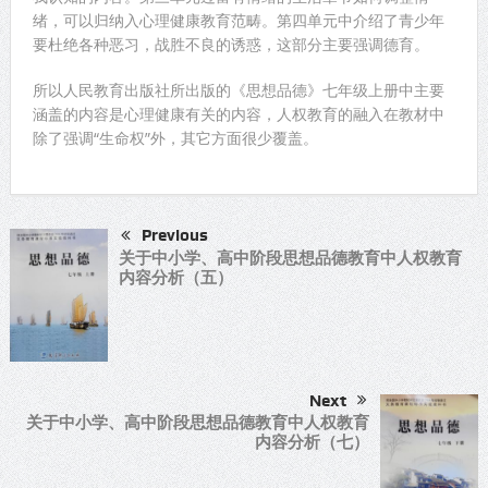
绪，可以归纳入心理健康教育范畴。第四单元中介绍了青少年
要杜绝各种恶习，战胜不良的诱惑，这部分主要强调德育。
所以人民教育出版社所出版的《思想品德》七年级上册中主要
涵盖的内容是心理健康有关的内容，人权教育的融入在教材中
除了强调“生命权”外，其它方面很少覆盖。
Previous
关于中小学、高中阶段思想品德教育中人权教育
内容分析（五）
Next
关于中小学、高中阶段思想品德教育中人权教育
内容分析（七）