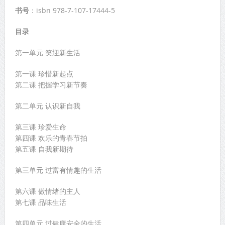
书号
：isbn 978-7-107-17444-5
目录
第一单元 笑迎新生活
第一课 珍惜新起点
第二课 把握学习新节奏
第二单元 认识新自我
第三课 珍爱生命
第四课 欢乐的青春节拍
第五课 自我新期待
第三单元 过富有情趣的生活
第六课 做情绪的主人
第七课 品味生活
第四单元 过健康安全的生活