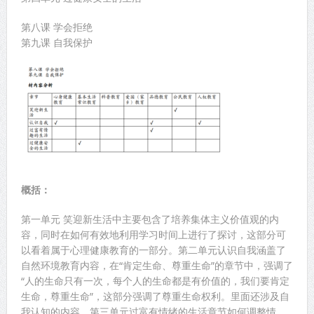
第八课 学会拒绝
第九课 自我保护
概括：
第一单元 笑迎新生活中主要包含了培养集体主义价值观的内
容，同时在如何有效地利用学习时间上进行了探讨，这部分可
以看着属于心理健康教育的一部分。第二单元认识自我涵盖了
自然环境教育内容，在“肯定生命、尊重生命”的章节中，强调了
“人的生命只有一次，每个人的生命都是有价值的，我们要肯定
生命，尊重生命”，这部分强调了尊重生命权利。里面还涉及自
我认知的内容。第三单元过富有情绪的生活章节如何调整情