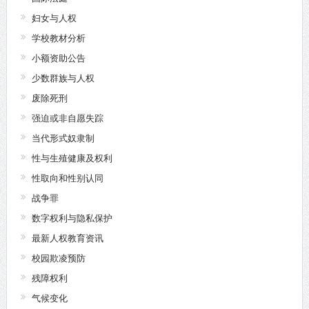
妇女与人权
学校教材分析
小额资助公告
少数群族与人权
废除死刑
强迫或非自愿失踪
当代形式奴隶制
性与生殖健康及权利
性取向和性别认同
战争罪
数字权利与隐私保护
最新人权教育资讯
校园欺凌预防
残障权利
气候变化