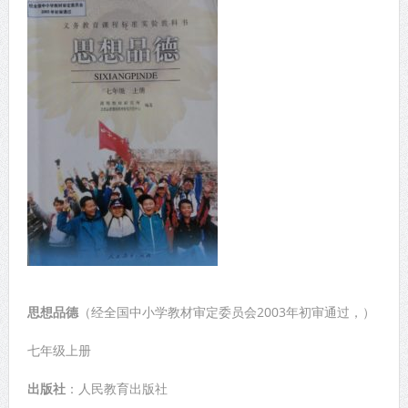
思想品德
（经全国中小学教材审定委员会2003年初审通过，）
七年级上册
出版社
：人民教育出版社