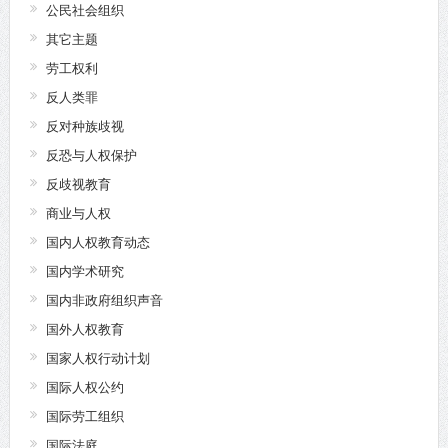
公民社会组织
其它主题
劳工权利
反人类罪
反对种族歧视
反恐与人权保护
反歧视教育
商业与人权
国内人权教育动态
国内学术研究
国内非政府组织声音
国外人权教育
国家人权行动计划
国际人权公约
国际劳工组织
国际法庭