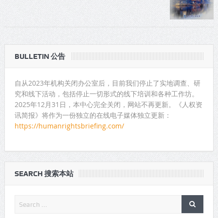
BULLETIN 公告
自从2023年机构关闭办公室后，目前我们停止了实地调查、研
究和线下活动，包括停止一切形式的线下培训和各种工作坊。
2025年12月31日，本中心完全关闭，网站不再更新。《人权资
讯简报》将作为一份独立的在线电子媒体独立更新：
https://humanrightsbriefing.com/
SEARCH 搜索本站