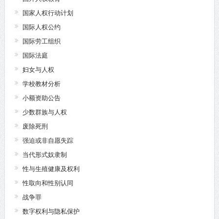
国家人权行动计划
国际人权公约
国际劳工组织
国际法庭
妇女与人权
学校教材分析
小额资助公告
少数群族与人权
废除死刑
强迫或非自愿失踪
当代形式奴隶制
性与生殖健康及权利
性取向和性别认同
战争罪
数字权利与隐私保护