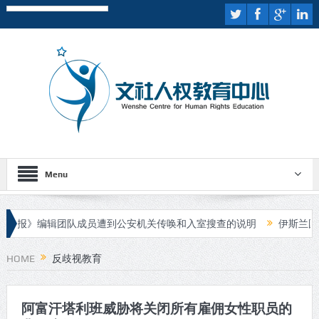
Menu
》编辑团队成员遭到公安机关传唤和入室搜查的说明
伊斯兰国宣布对
HOME
反歧视教育
阿富汗塔利班威胁将关闭所有雇佣女性职员的