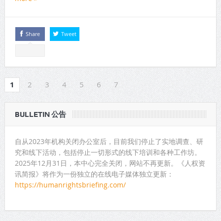
Share
Tweet
1
2
3
4
5
6
7
BULLETIN 公告
自从2023年机构关闭办公室后，目前我们停止了实地调查、研
究和线下活动，包括停止一切形式的线下培训和各种工作坊。
2025年12月31日，本中心完全关闭，网站不再更新。《人权资
讯简报》将作为一份独立的在线电子媒体独立更新：
https://humanrightsbriefing.com/