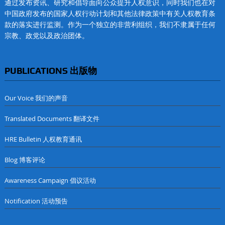
通过发布资讯、研究和倡导面向公众提升人权意识，同时我们也在对
中国政府发布的国家人权行动计划和其他法律政策中有关人权教育条
款的落实进行监测。作为一个独立的非营利组织，我们不隶属于任何
宗教、政党以及政治团体。
PUBLICATIONS 出版物
Our Voice 我们的声音
Translated Documents 翻译文件
HRE Bulletin 人权教育通讯
Blog 博客评论
Awareness Campaign 倡议活动
Notification 活动预告