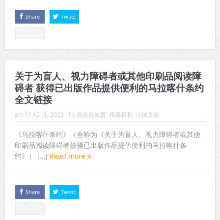
Share
Tweet
关于为盲人、视力障碍者或其他印刷品阅读障
碍者 获得已出版作品提供便利的马拉喀什条约
全文链接
on:
17 12 月, 2022
In:
反歧视教育
,
残障权利
,
法律政策
《马拉喀什条约》（全称为《关于为盲人、视力障碍者或其他
印刷品阅读障碍者获得已出版作品提供便利的马拉喀什条
约》） […]
Read more
Share
Tweet