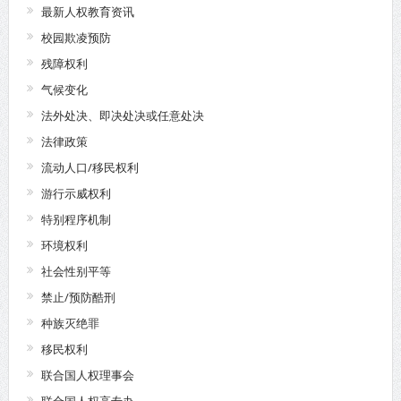
最新人权教育资讯
校园欺凌预防
残障权利
气候变化
法外处决、即决处决或任意处决
法律政策
流动人口/移民权利
游行示威权利
特别程序机制
环境权利
社会性别平等
禁止/预防酷刑
种族灭绝罪
移民权利
联合国人权理事会