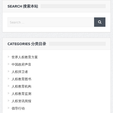
SEARCH 搜索本站
CATEGORIES 分类目录
世界人权教育方案
中国政府声音
人权捍卫者
人权教育图书
人权教育机构
人权教育监测
人权资讯简报
倡导行动