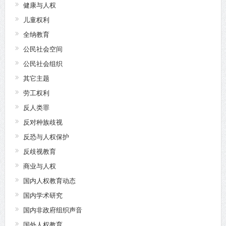
健康与人权
儿童权利
全纳教育
公民社会空间
公民社会组织
其它主题
劳工权利
反人类罪
反对种族歧视
反恐与人权保护
反歧视教育
商业与人权
国内人权教育动态
国内学术研究
国内非政府组织声音
国外人权教育