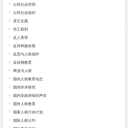
公民社会空间
公民社会组织
其它主题
劳工权利
反人类罪
反对种族歧视
反恐与人权保护
反歧视教育
商业与人权
国内人权教育动态
国内学术研究
国内非政府组织声音
国外人权教育
国家人权行动计划
国际人权公约