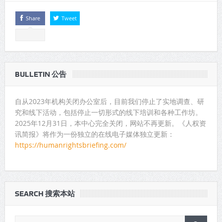
Share
Tweet
BULLETIN 公告
自从2023年机构关闭办公室后，目前我们停止了实地调查、研
究和线下活动，包括停止一切形式的线下培训和各种工作坊。
2025年12月31日，本中心完全关闭，网站不再更新。《人权资
讯简报》将作为一份独立的在线电子媒体独立更新：
https://humanrightsbriefing.com/
SEARCH 搜索本站