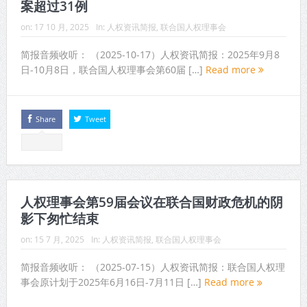
案超过31例
on:
17 10 月, 2025
In:
人权资讯简报
,
联合国人权理事会
简报音频收听： （2025-10-17）人权资讯简报：2025年9月8
日-10月8日，联合国人权理事会第60届 […]
Read more
Share
Tweet
人权理事会第59届会议在联合国财政危机的阴
影下匆忙结束
on:
15 7 月, 2025
In:
人权资讯简报
,
联合国人权理事会
简报音频收听： （2025-07-15）人权资讯简报：联合国人权理
事会原计划于2025年6月16日-7月11日 […]
Read more