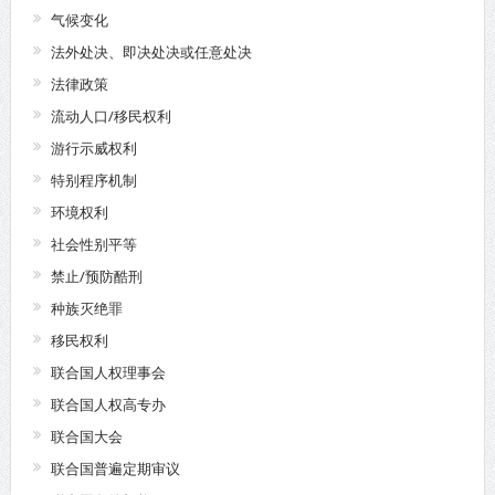
气候变化
法外处决、即决处决或任意处决
法律政策
流动人口/移民权利
游行示威权利
特别程序机制
环境权利
社会性别平等
禁止/预防酷刑
种族灭绝罪
移民权利
联合国人权理事会
联合国人权高专办
联合国大会
联合国普遍定期审议