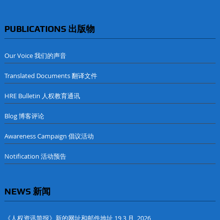
PUBLICATIONS 出版物
Our Voice 我们的声音
Translated Documents 翻译文件
HRE Bulletin 人权教育通讯
Blog 博客评论
Awareness Campaign 倡议活动
Notification 活动预告
NEWS 新闻
《人权资讯简报》新的网址和邮件地址
19 3 月, 2026