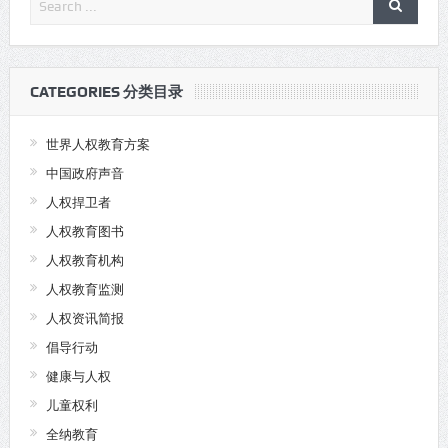
CATEGORIES 分类目录
世界人权教育方案
中国政府声音
人权捍卫者
人权教育图书
人权教育机构
人权教育监测
人权资讯简报
倡导行动
健康与人权
儿童权利
全纳教育