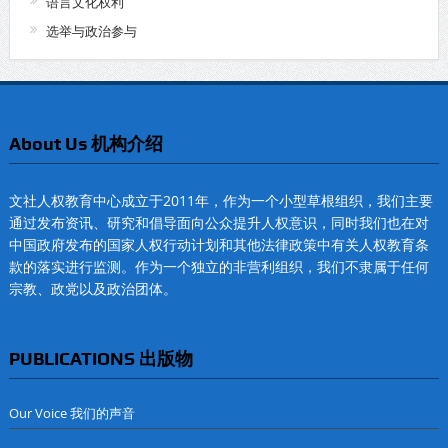
语言文化权利
选举与政治参与
About Us 机构介绍
文社人权教育中心成立于2011年，作为一个小型草根组织，我们主要
通过发布资讯、研究和倡导面向公众提升人权意识，同时我们也在对
中国政府发布的国家人权行动计划和其他法律政策中有关人权教育条
款的落实进行监测。作为一个独立的非营利组织，我们不隶属于任何
宗教、政党以及政治团体。
PUBLICATIONS 出版物
Our Voice 我们的声音