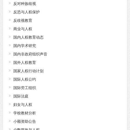
反对种族歧视
反恐与人权保护
反歧视教育
商业与人权
国内人权教育动态
国内学术研究
国内非政府组织声音
国外人权教育
国家人权行动计划
国际人权公约
国际劳工组织
国际法庭
妇女与人权
学校教材分析
小额资助公告
少数群族与人权