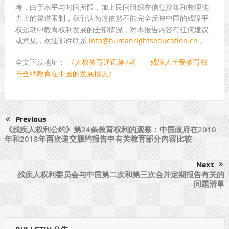
考，由于水平与时间所限，加上民间组织在信息搜集和整理能
力上的渠道限制，我们认为这依然不能完全反映中国的残障平
权运动中教育权利发展的全部情况，对本报告内容有任何建议
或意见，欢迎邮件联系
info@humanrightseducation.cn
。
全文下载地址：
《人权教育通讯第7期——残障人士受教育权
与全纳教育在中国的发展概况》
Previous
《残疾人权利公约》第24条教育权利的观察：中国政府在2010
年和2018年两次递交履约报告中有关教育部分内容比较
Next
残疾人权利委员会与中国第二次和第三次合并定期报告有关的
问题清单