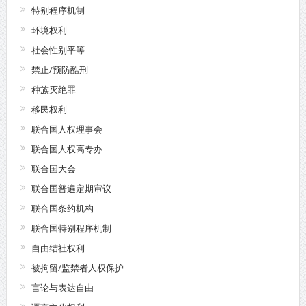
特别程序机制
环境权利
社会性别平等
禁止/预防酷刑
种族灭绝罪
移民权利
联合国人权理事会
联合国人权高专办
联合国大会
联合国普遍定期审议
联合国条约机构
联合国特别程序机制
自由结社权利
被拘留/监禁者人权保护
言论与表达自由