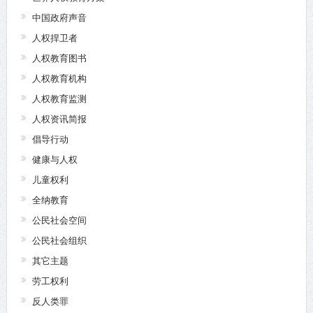
中国政府声音
人权捍卫者
人权教育图书
人权教育机构
人权教育监测
人权资讯简报
倡导行动
健康与人权
儿童权利
全纳教育
公民社会空间
公民社会组织
其它主题
劳工权利
反人类罪