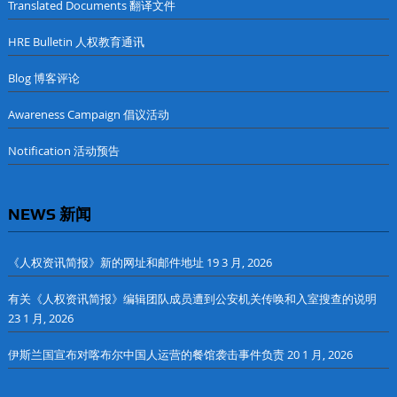
Translated Documents 翻译文件
HRE Bulletin 人权教育通讯
Blog 博客评论
Awareness Campaign 倡议活动
Notification 活动预告
NEWS 新闻
《人权资讯简报》新的网址和邮件地址
19 3 月, 2026
有关《人权资讯简报》编辑团队成员遭到公安机关传唤和入室搜查的说明
23 1 月, 2026
伊斯兰国宣布对喀布尔中国人运营的餐馆袭击事件负责
20 1 月, 2026