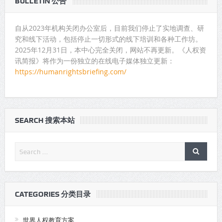
BULLETIN 公告
自从2023年机构关闭办公室后，目前我们停止了实地调查、研
究和线下活动，包括停止一切形式的线下培训和各种工作坊。
2025年12月31日，本中心完全关闭，网站不再更新。《人权资
讯简报》将作为一份独立的在线电子媒体独立更新：
https://humanrightsbriefing.com/
SEARCH 搜索本站
CATEGORIES 分类目录
世界人权教育方案