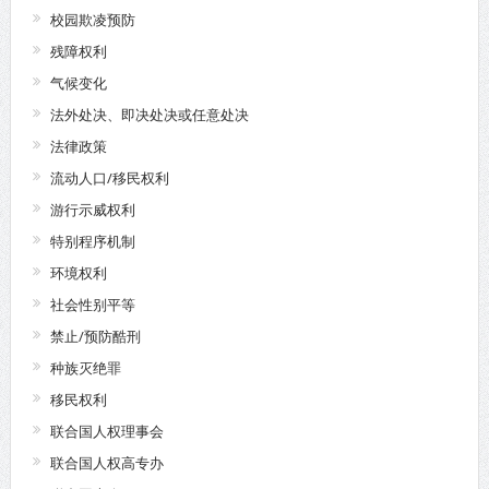
校园欺凌预防
残障权利
气候变化
法外处决、即决处决或任意处决
法律政策
流动人口/移民权利
游行示威权利
特别程序机制
环境权利
社会性别平等
禁止/预防酷刑
种族灭绝罪
移民权利
联合国人权理事会
联合国人权高专办