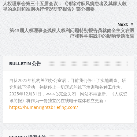
人权理事会第三十五届会议：《消除对麻风病患者及其家人歧
视的原则和准则执行情况研究报告》部分摘要
Next
第43届人权理事会残疾人权利问题特别报告员就健全主义在医
疗和科学实践中的影响专题报告
BULLETIN 公告
自从2023年机构关闭办公室后，目前我们停止了实地调查、研
究和线下活动，包括停止一切形式的线下培训和各种工作坊。
2025年12月31日，本中心完全关闭，网站不再更新。《人权资
讯简报》将作为一份独立的在线电子媒体独立更新：
https://humanrightsbriefing.com/