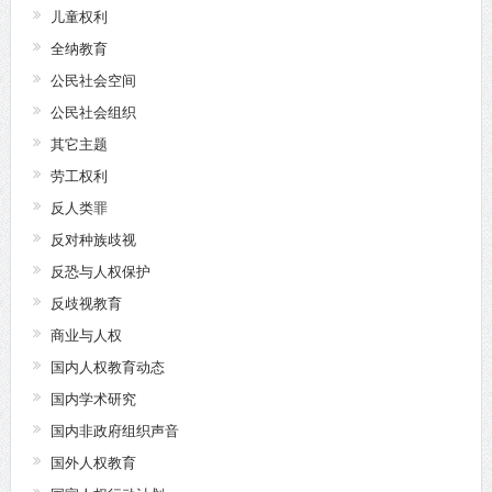
儿童权利
全纳教育
公民社会空间
公民社会组织
其它主题
劳工权利
反人类罪
反对种族歧视
反恐与人权保护
反歧视教育
商业与人权
国内人权教育动态
国内学术研究
国内非政府组织声音
国外人权教育