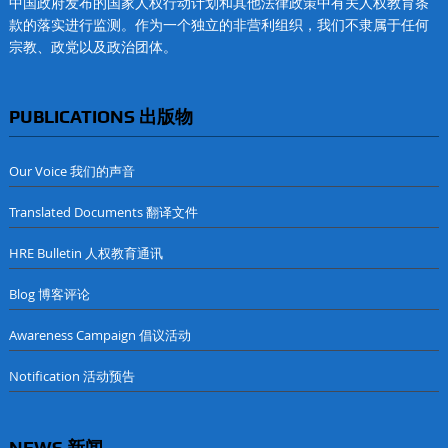
中国政府发布的国家人权行动计划和其他法律政策中有关人权教育条
款的落实进行监测。作为一个独立的非营利组织，我们不隶属于任何
宗教、政党以及政治团体。
PUBLICATIONS 出版物
Our Voice 我们的声音
Translated Documents 翻译文件
HRE Bulletin 人权教育通讯
Blog 博客评论
Awareness Campaign 倡议活动
Notification 活动预告
NEWS 新闻