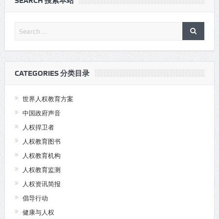
SEARCH 搜索本站
CATEGORIES 分类目录
世界人权教育方案
中国政府声音
人权捍卫者
人权教育图书
人权教育机构
人权教育监测
人权资讯简报
倡导行动
健康与人权