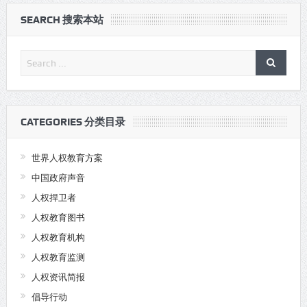
SEARCH 搜索本站
CATEGORIES 分类目录
世界人权教育方案
中国政府声音
人权捍卫者
人权教育图书
人权教育机构
人权教育监测
人权资讯简报
倡导行动