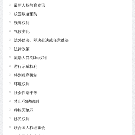
最新人权教育资讯
校园欺凌预防
残障权利
气候变化
法外处决、即决处决或任意处决
法律政策
流动人口/移民权利
游行示威权利
特别程序机制
环境权利
社会性别平等
禁止/预防酷刑
种族灭绝罪
移民权利
联合国人权理事会