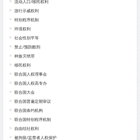
流动人口/移民权利
游行示威权利
特别程序机制
环境权利
社会性别平等
禁止/预防酷刑
种族灭绝罪
移民权利
联合国人权理事会
联合国人权高专办
联合国大会
联合国普遍定期审议
联合国条约机构
联合国特别程序机制
自由结社权利
被拘留/监禁者人权保护