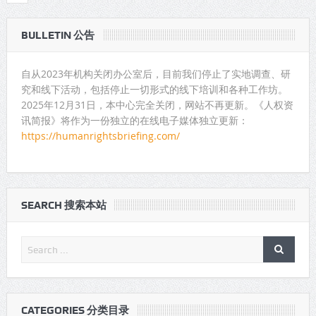
BULLETIN 公告
自从2023年机构关闭办公室后，目前我们停止了实地调查、研
究和线下活动，包括停止一切形式的线下培训和各种工作坊。
2025年12月31日，本中心完全关闭，网站不再更新。《人权资
讯简报》将作为一份独立的在线电子媒体独立更新：
https://humanrightsbriefing.com/
SEARCH 搜索本站
CATEGORIES 分类目录