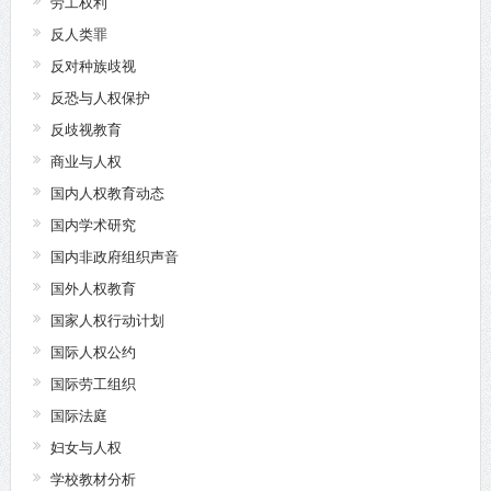
劳工权利
反人类罪
反对种族歧视
反恐与人权保护
反歧视教育
商业与人权
国内人权教育动态
国内学术研究
国内非政府组织声音
国外人权教育
国家人权行动计划
国际人权公约
国际劳工组织
国际法庭
妇女与人权
学校教材分析