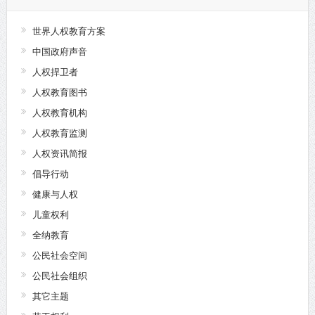
世界人权教育方案
中国政府声音
人权捍卫者
人权教育图书
人权教育机构
人权教育监测
人权资讯简报
倡导行动
健康与人权
儿童权利
全纳教育
公民社会空间
公民社会组织
其它主题