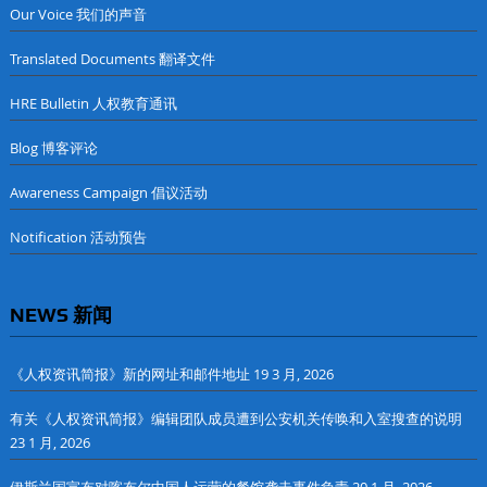
Our Voice 我们的声音
Translated Documents 翻译文件
HRE Bulletin 人权教育通讯
Blog 博客评论
Awareness Campaign 倡议活动
Notification 活动预告
NEWS 新闻
《人权资讯简报》新的网址和邮件地址
19 3 月, 2026
有关《人权资讯简报》编辑团队成员遭到公安机关传唤和入室搜查的说明
23 1 月, 2026