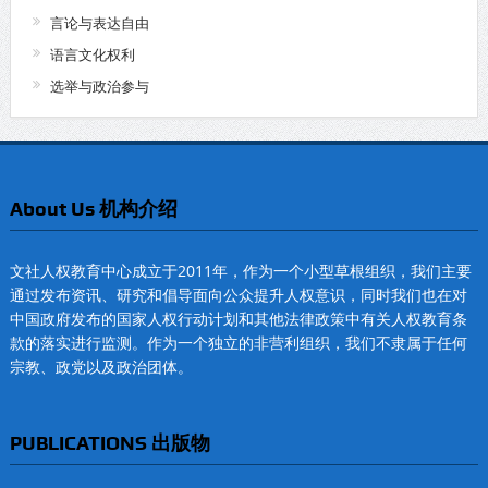
言论与表达自由
语言文化权利
选举与政治参与
About Us 机构介绍
文社人权教育中心成立于2011年，作为一个小型草根组织，我们主要
通过发布资讯、研究和倡导面向公众提升人权意识，同时我们也在对
中国政府发布的国家人权行动计划和其他法律政策中有关人权教育条
款的落实进行监测。作为一个独立的非营利组织，我们不隶属于任何
宗教、政党以及政治团体。
PUBLICATIONS 出版物