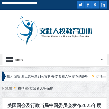
Menu
》编辑团队成员遭到公安机关传唤和入室搜查的说明
伊斯兰国宣布对
审
HOME
被拘留/监禁者人权保护
美国国会及行政当局中国委员会发布2025年度