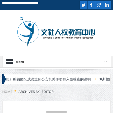
Menu
》编辑团队成员遭到公安机关传唤和入室搜查的说明
伊斯兰国宣布对
审
HOME
ARCHIVES BY: EDITOR