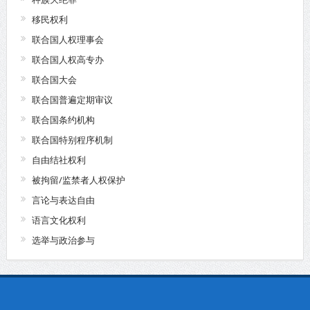
移民权利
联合国人权理事会
联合国人权高专办
联合国大会
联合国普遍定期审议
联合国条约机构
联合国特别程序机制
自由结社权利
被拘留/监禁者人权保护
言论与表达自由
语言文化权利
选举与政治参与