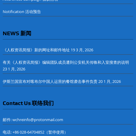
Notification 活动预告
NEWS 新闻
《人权资讯简报》新的网址和邮件地址
19 3 月, 2026
有关《人权资讯简报》编辑团队成员遭到公安机关传唤和入室搜查的说明
23 1 月, 2026
伊斯兰国宣布对喀布尔中国人运营的餐馆袭击事件负责
20 1 月, 2026
Contact Us 联络我们
邮件: wchreinfo@protonmail.com
电话: +86 028-64704852（暂停使用）