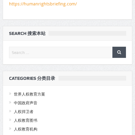
https://humanrightsbriefing.com/
SEARCH 搜索本站
CATEGORIES 分类目录
世界人权教育方案
中国政府声音
人权捍卫者
人权教育图书
人权教育机构