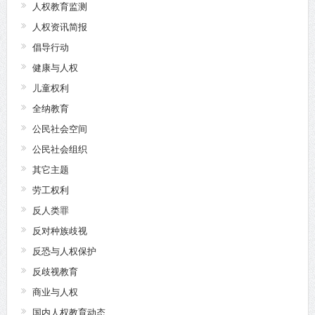
人权教育监测
人权资讯简报
倡导行动
健康与人权
儿童权利
全纳教育
公民社会空间
公民社会组织
其它主题
劳工权利
反人类罪
反对种族歧视
反恐与人权保护
反歧视教育
商业与人权
国内人权教育动态