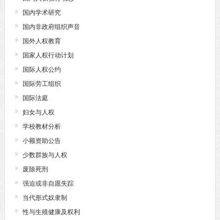
国内学术研究
国内非政府组织声音
国外人权教育
国家人权行动计划
国际人权公约
国际劳工组织
国际法庭
妇女与人权
学校教材分析
小额资助公告
少数群族与人权
废除死刑
强迫或非自愿失踪
当代形式奴隶制
性与生殖健康及权利