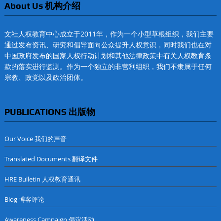
About Us 机构介绍
文社人权教育中心成立于2011年，作为一个小型草根组织，我们主要
通过发布资讯、研究和倡导面向公众提升人权意识，同时我们也在对
中国政府发布的国家人权行动计划和其他法律政策中有关人权教育条
款的落实进行监测。作为一个独立的非营利组织，我们不隶属于任何
宗教、政党以及政治团体。
PUBLICATIONS 出版物
Our Voice 我们的声音
Translated Documents 翻译文件
HRE Bulletin 人权教育通讯
Blog 博客评论
Awareness Campaign 倡议活动